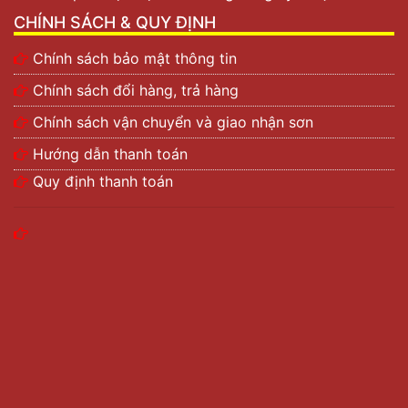
CHÍNH SÁCH & QUY ĐỊNH
Chính sách bảo mật thông tin
Chính sách đổi hàng, trả hàng
Chính sách vận chuyển và giao nhận sơn
Hướng dẫn thanh toán
Quy định thanh toán