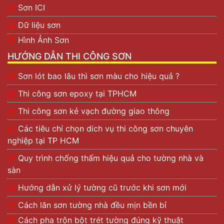
Sơn ICI
Dữ liệu sơn
Hình Ảnh Sơn
HƯỚNG DẪN THI CÔNG SƠN
Sơn lót bao lâu thì sơn màu cho hiệu quả ?
Thi công sơn epoxy tại TPHCM
Thi công sơn kẻ vạch đường giao thông
Các tiêu chí chọn dich vụ thi công sơn chuyên
nghiệp tại TP HCM
Quy trình chống thấm hiệu quả cho tường nhà và
sàn
Hướng dẫn xử lý tường cũ trước khi sơn mới
Cách lăn sơn tường nhà đều mịn bền bỉ
Cách pha trộn bột trét tường đúng kỹ thuật