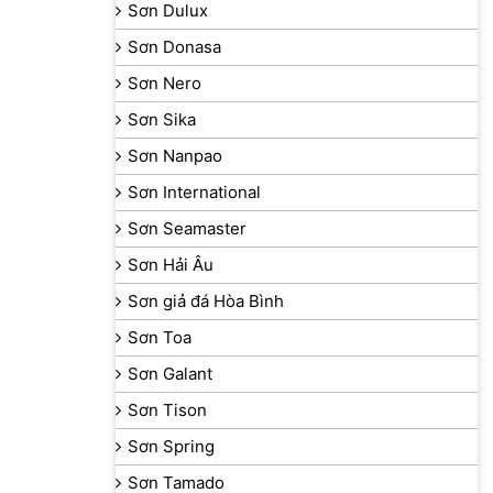
Sơn Dulux
Sơn Donasa
Sơn Nero
Sơn Sika
Sơn Nanpao
Sơn International
Sơn Seamaster
Sơn Hải Âu
Sơn giả đá Hòa Bình
Sơn Toa
Sơn Galant
Sơn Tison
Sơn Spring
Sơn Tamado