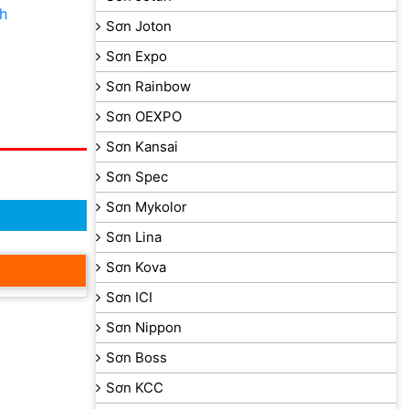
h
Sơn Joton
Sơn Expo
Sơn Rainbow
Sơn OEXPO
Sơn Kansai
Sơn Spec
Sơn Mykolor
Sơn Lina
Sơn Kova
Sơn ICI
Sơn Nippon
Sơn Boss
Sơn KCC