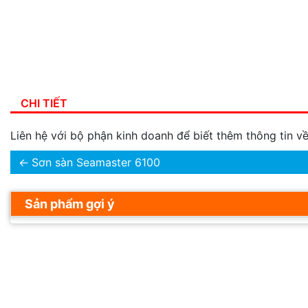
CHI TIẾT
Liên hệ với bộ phận kinh doanh để biết thêm thông tin 
←
Sơn sàn Seamaster 6100
Sản phẩm gợi ý