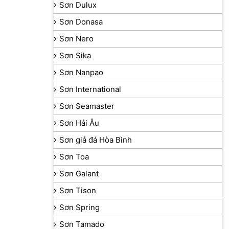
Sơn Dulux
Sơn Donasa
Sơn Nero
Sơn Sika
Sơn Nanpao
Sơn International
Sơn Seamaster
Sơn Hải Âu
Sơn giả đá Hòa Bình
Sơn Toa
Sơn Galant
Sơn Tison
Sơn Spring
Sơn Tamado