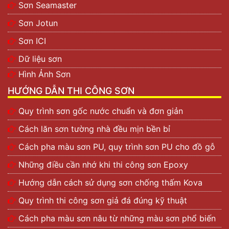
Sơn Seamaster
Sơn Jotun
Sơn ICI
Dữ liệu sơn
Hình Ảnh Sơn
HƯỚNG DẪN THI CÔNG SƠN
Quy trình sơn gốc nước chuẩn và đơn giản
Cách lăn sơn tường nhà đều mịn bền bỉ
Cách pha màu sơn PU, quy trình sơn PU cho đồ gỗ
Những điều cần nhớ khi thi công sơn Epoxy
Hướng dẫn cách sử dụng sơn chống thấm Kova
Quy trình thi công sơn giả đá đúng kỹ thuật
Cách pha màu sơn nâu từ những màu sơn phổ biến