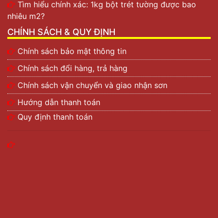
Tìm hiểu chính xác: 1kg bột trét tường được bao
nhiêu m2?
CHÍNH SÁCH & QUY ĐỊNH
Chính sách bảo mật thông tin
Chính sách đổi hàng, trả hàng
Chính sách vận chuyển và giao nhận sơn
Hướng dẫn thanh toán
Quy định thanh toán