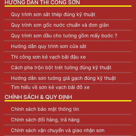
HƯỚNG DẪN THI CÔNG SƠN
Quy trình sơn sắt thép đúng kỹ thuật
Quy trình sơn gốc nước chuẩn và đơn giản
Quy trình sơn dầu cho tường gồm mấy bước ?
Hướng dẫn quy trình sơn cửa sắt
Thi công sơn kẻ vạch bãi đậu xe
Cách pha trộn bột trét tường đúng kỹ thuật
Hướng dẫn sơn tường giả gạch đúng kỹ thuật
Tìm hiểu về sơn kẻ vạch bãi đỗ xe
CHÍNH SÁCH & QUY ĐỊNH
Chính sách bảo mật thông tin
Chính sách đổi hàng, trả hàng
Chính sách vận chuyển và giao nhận sơn