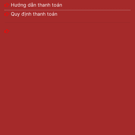
Hướng dẫn thanh toán
Quy định thanh toán