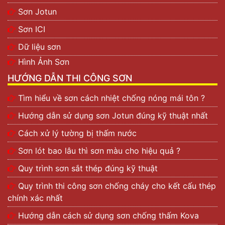
Sơn Jotun
Sơn ICI
Dữ liệu sơn
Hình Ảnh Sơn
HƯỚNG DẪN THI CÔNG SƠN
Tìm hiểu về sơn cách nhiệt chống nóng mái tôn ?
Hướng dẫn sử dụng sơn Jotun đúng kỹ thuật nhất
Cách xử lý tường bị thấm nước
Sơn lót bao lâu thì sơn màu cho hiệu quả ?
Quy trình sơn sắt thép đúng kỹ thuật
Quy trình thi công sơn chống cháy cho kết cấu thép
chính xác nhất
Hướng dẫn cách sử dụng sơn chống thấm Kova