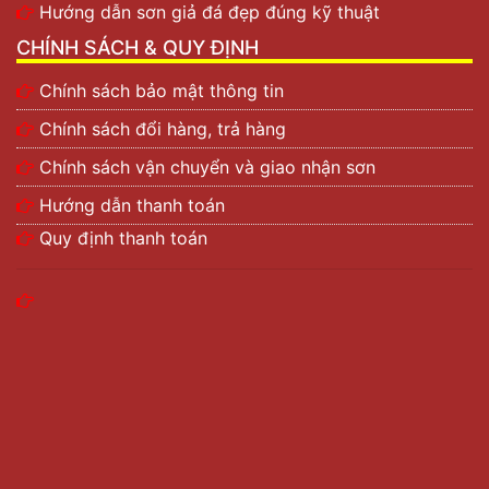
Hướng dẫn sơn giả đá đẹp đúng kỹ thuật
CHÍNH SÁCH & QUY ĐỊNH
Chính sách bảo mật thông tin
Chính sách đổi hàng, trả hàng
Chính sách vận chuyển và giao nhận sơn
Hướng dẫn thanh toán
Quy định thanh toán