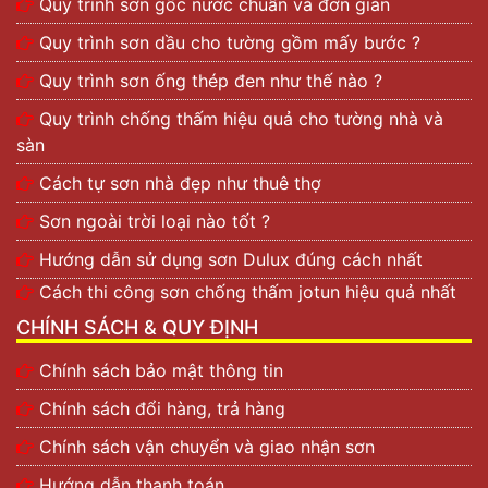
Quy trình sơn gốc nước chuẩn và đơn giản
Quy trình sơn dầu cho tường gồm mấy bước ?
Quy trình sơn ống thép đen như thế nào ?
Quy trình chống thấm hiệu quả cho tường nhà và
sàn
Cách tự sơn nhà đẹp như thuê thợ
Sơn ngoài trời loại nào tốt ?
Hướng dẫn sử dụng sơn Dulux đúng cách nhất
Cách thi công sơn chống thấm jotun hiệu quả nhất
CHÍNH SÁCH & QUY ĐỊNH
Chính sách bảo mật thông tin
Chính sách đổi hàng, trả hàng
Chính sách vận chuyển và giao nhận sơn
Hướng dẫn thanh toán