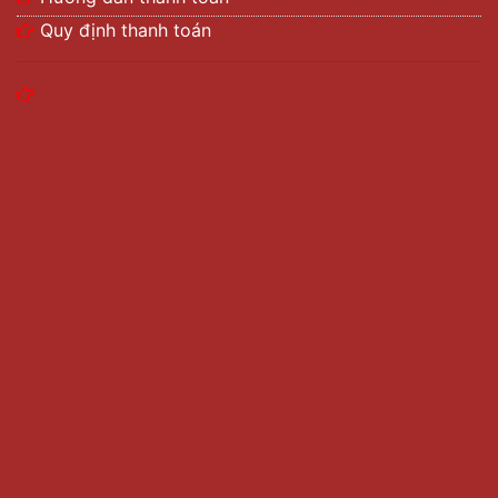
Quy định thanh toán