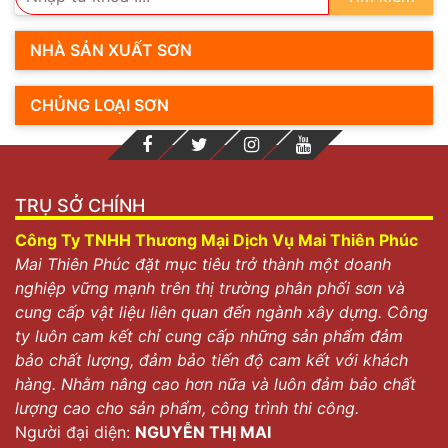
NHÀ SẢN XUẤT SƠN
CHỦNG LOẠI SƠN
TRỤ SỞ CHÍNH
Công Ty TNHH Thương Mại Dịch Vụ Mai Thiên Phúc
Mai Thiên Phúc đặt mục tiêu trở thành một doanh
nghiệp vững mạnh trên thị trường phân phối sơn và
cung cấp vật liệu liên quan đến ngành xây dựng. Công
ty luôn cam kết chỉ cung cấp những sản phẩm đảm
bảo chất lượng, đảm bảo tiến độ cam kết với khách
hàng. Nhằm nâng cao hơn nữa và luôn đảm bảo chất
lượng cao cho sản phẩm, công trình thi công.
Người đại diện:
NGUYỄN THỊ MAI