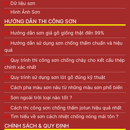
Dữ liệu sơn
Hình Ảnh Sơn
HƯỚNG DẪN THI CÔNG SƠN
Hướng dẫn sơn giả gỗ giống thật đến 99%
Hướng dẫn sử dụng sơn chống thấm chuẩn và hiệu
quả
Quy trình thi công sơn chống cháy cho kết cấu thép
chính xác nhất
Quy trình sử dụng sơn lót gỗ đúng kỹ thuật
Cách pha màu sơn nâu từ những màu sơn phổ biến
Sơn ngoài trời loại nào tốt ?
Cách thi công sơn chống thấm jotun hiệu quả nhất
Tìm hiểu về sơn cách nhiệt chống nóng mái tôn ?
CHÍNH SÁCH & QUY ĐỊNH