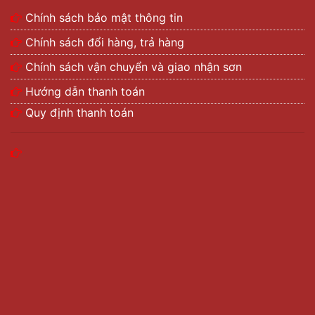
Chính sách bảo mật thông tin
Chính sách đổi hàng, trả hàng
Chính sách vận chuyển và giao nhận sơn
Hướng dẫn thanh toán
Quy định thanh toán