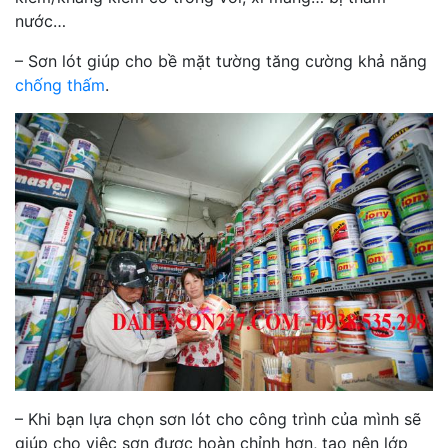
nước…
– Sơn lót giúp cho bề mặt tường tăng cường khả năng
chống thấm
.
– Khi bạn lựa chọn sơn lót cho công trình của mình sẽ
giúp cho việc sơn được hoàn chỉnh hơn, tạo nên lớp