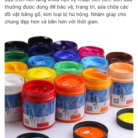
thường được dùng để bảo vệ, trang trí, sửa chữa các
đồ vật bằng gỗ, kim loại bị hư hỏng. Nhằm giúp cho
chúng đẹp hơn và bền hơn với thời gian.