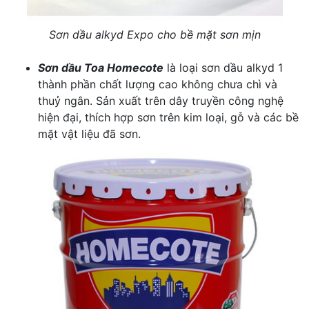
Sơn dầu alkyd Expo cho bề mặt sơn mịn
Sơn dầu Toa Homecote
là loại sơn dầu alkyd 1
thành phần chất lượng cao không chưa chì và
thuỷ ngân. Sản xuất trên dây truyền công nghệ
hiện đại, thích hợp sơn trên kim loại, gỗ và các bề
mặt vật liệu đã sơn.