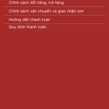
Chính sách đổi hàng, trả hàng
Chính sách vận chuyển và giao nhận sơn
Hướng dẫn thanh toán
Quy định thanh toán