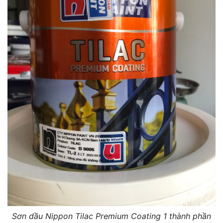
Sơn dầu Nippon Tilac Premium Coating 1 thành phần