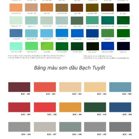
Bảng màu sơn dầu Bạch Tuyết