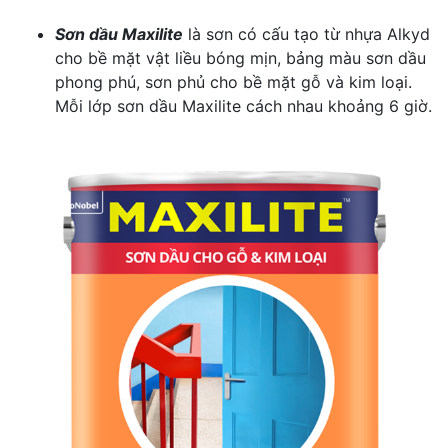
Sơn dầu Maxilite
là sơn có cấu tạo từ nhựa Alkyd
cho bề mặt vật liều bóng mịn, bảng màu sơn dầu
phong phú, sơn phủ cho bề mặt gỗ và kim loại.
Mỗi lớp sơn dầu Maxilite cách nhau khoảng 6 giờ.