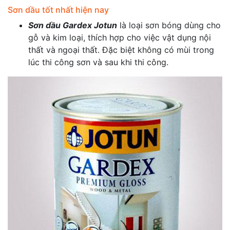
Sơn dầu tốt nhất hiện nay
Sơn dầu Gardex Jotun
là loại sơn bóng dùng cho
gỗ và kim loại, thích hợp cho việc vật dụng nội
thất và ngoại thất. Đặc biệt không có mùi trong
lúc thi công sơn và sau khi thi công.