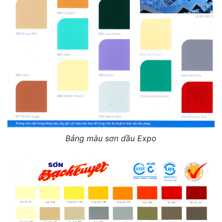
Bảng màu sơn dầu Expo