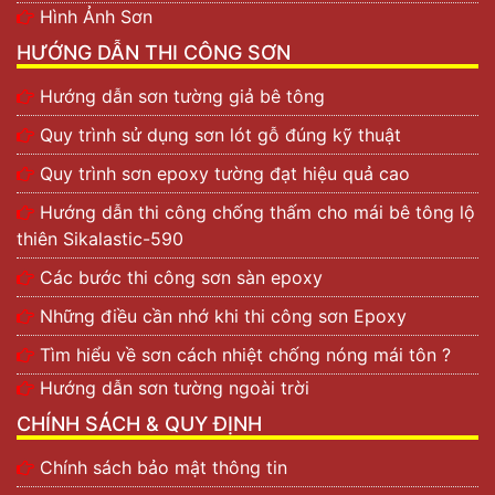
Hình Ảnh Sơn
HƯỚNG DẪN THI CÔNG SƠN
Hướng dẫn sơn tường giả bê tông
Quy trình sử dụng sơn lót gỗ đúng kỹ thuật
Quy trình sơn epoxy tường đạt hiệu quả cao
Hướng dẫn thi công chống thấm cho mái bê tông lộ
thiên Sikalastic-590
Các bước thi công sơn sàn epoxy
Những điều cần nhớ khi thi công sơn Epoxy
Tìm hiểu về sơn cách nhiệt chống nóng mái tôn ?
Hướng dẫn sơn tường ngoài trời
CHÍNH SÁCH & QUY ĐỊNH
Chính sách bảo mật thông tin