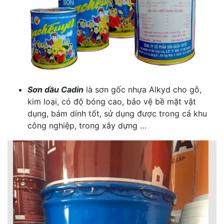
Sơn dầu Cadin
là sơn gốc nhựa Alkyd cho gỗ,
kim loại, có độ bóng cao, bảo vệ bề mặt vật
dụng, bám dính tốt, sử dụng được trong cả khu
công nghiệp, trong xây dựng …