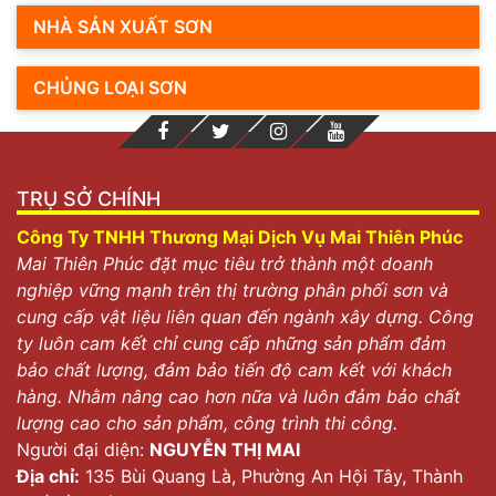
NHÀ SẢN XUẤT SƠN
CHỦNG LOẠI SƠN
TRỤ SỞ CHÍNH
Công Ty TNHH Thương Mại Dịch Vụ Mai Thiên Phúc
Mai Thiên Phúc đặt mục tiêu trở thành một doanh
nghiệp vững mạnh trên thị trường phân phối sơn và
cung cấp vật liệu liên quan đến ngành xây dựng. Công
ty luôn cam kết chỉ cung cấp những sản phẩm đảm
bảo chất lượng, đảm bảo tiến độ cam kết với khách
hàng. Nhằm nâng cao hơn nữa và luôn đảm bảo chất
lượng cao cho sản phẩm, công trình thi công.
Người đại diện:
NGUYỄN THỊ MAI
Địa chỉ:
135 Bùi Quang Là, Phường An Hội Tây, Thành