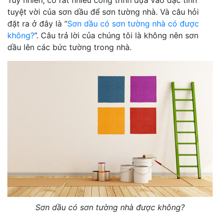
tuyệt vời của sơn dầu để sơn tường nhà. Và câu hỏi
đặt ra ở đây là “
Sơn dầu có sơn tường nhà có được
không?
”. Câu trả lời của chúng tôi là không nên sơn
dầu lên các bức tường trong nhà.
Sơn dầu có sơn tường nhà được không?