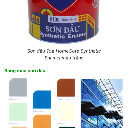
Sơn dầu Toa HomeCote Synthetic
Enamel màu trắng
Bảng màu sơn dầu