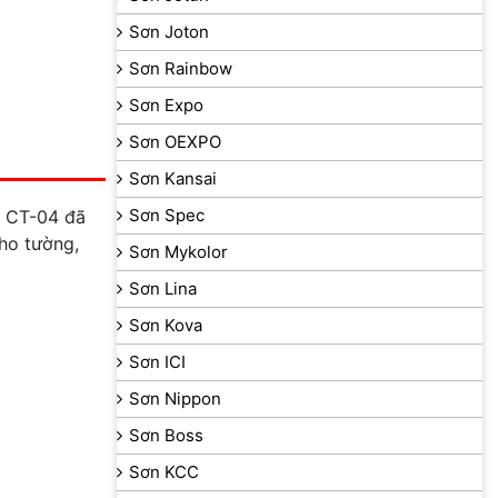
Sơn Joton
Sơn Rainbow
Sơn Expo
Sơn OEXPO
Sơn Kansai
Sơn Spec
. CT-04 đã
ho tường,
Sơn Mykolor
Sơn Lina
Sơn Kova
Sơn ICI
Sơn Nippon
Sơn Boss
Sơn KCC