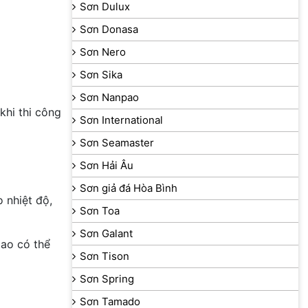
Sơn Dulux
Sơn Donasa
Sơn Nero
Sơn Sika
Sơn Nanpao
khi thi công
Sơn International
Sơn Seamaster
Sơn Hải Âu
Sơn giả đá Hòa Bình
 nhiệt độ,
Sơn Toa
Sơn Galant
cao có thể
Sơn Tison
Sơn Spring
Sơn Tamado