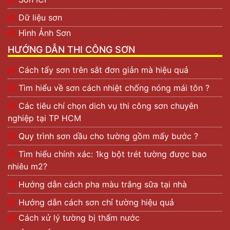
Dữ liệu sơn
Hình Ảnh Sơn
HƯỚNG DẪN THI CÔNG SƠN
Cách tẩy sơn trên sắt đơn giản mà hiệu quả
Tìm hiểu về sơn cách nhiệt chống nóng mái tôn ?
Các tiêu chí chọn dich vụ thi công sơn chuyên
nghiệp tại TP HCM
Quy trình sơn dầu cho tường gồm mấy bước ?
Tìm hiểu chính xác: 1kg bột trét tường được bao
nhiêu m2?
Hướng dẫn cách pha màu trắng sữa tại nhà
Hướng dẫn cách sơn chỉ tường hiệu quả
Cách xử lý tường bị thấm nước