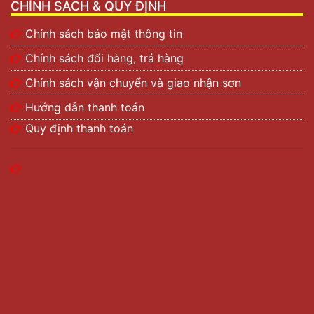
CHÍNH SÁCH & QUY ĐỊNH
Chính sách bảo mật thông tin
Chính sách đổi hàng, trả hàng
Chính sách vận chuyển và giao nhận sơn
Hướng dẫn thanh toán
Quy định thanh toán