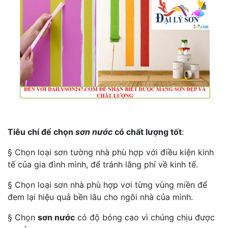
Tiêu chí để chọn
sơn nước
có chất lượng tốt
:
§ Chọn loại sơn tường nhà phù hợp với điều kiện kinh
tế của gia đình mình, để tránh lãng phí về kinh tế.
§ Chọn loại sơn nhà phù hợp vơi từng vùng miền để
đem lại hiệu quả bền lâu cho ngôi nhà của mình.
§ Chọn
sơn nước
có độ bóng cao vì chúng chịu được