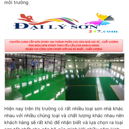
môi trường
Hiện nay trên thị trường có rất nhiều loại sơn nhà khác
nhau với nhiều chủng loại và chất lượng khác nhau nên
khách hàng sẽ rất khó để nhận biết và lựa chọn ra loại