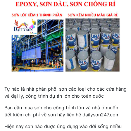
Tự hào là nhà phân phối sơn các loại cho các cửa hàng
và đại lý, công trình dự án lớn cho toàn quốc
Bạn cần mua sơn cho công trình lớn và nhà ở muốn
tiết kiệm chi phí về sơn hãy liên hệ dailyson247.com
Hiện nay sơn nào được ứng dụng vào đời sống nhiều