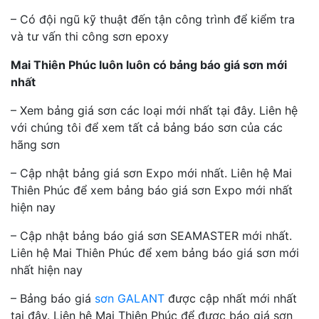
– Có đội ngũ kỹ thuật đến tận công trình để kiểm tra
và tư vấn thi công sơn epoxy
Mai Thiên Phúc luôn luôn có bảng báo giá sơn mới
nhất
– Xem bảng giá sơn các loại mới nhất tại đây. Liên hệ
với chúng tôi để xem tất cả bảng báo sơn của các
hãng sơn
– Cập nhật bảng giá sơn Expo mới nhất. Liên hệ Mai
Thiên Phúc để xem bảng báo giá sơn Expo mới nhất
hiện nay
– Cập nhật bảng báo giá sơn SEAMASTER mới nhất.
Liên hệ Mai Thiên Phúc để xem bảng báo giá sơn mới
nhất hiện nay
– Bảng báo giá
sơn GALANT
được cập nhất mới nhất
tại đây. Liên hệ Mai Thiên Phúc để được báo giá sơn