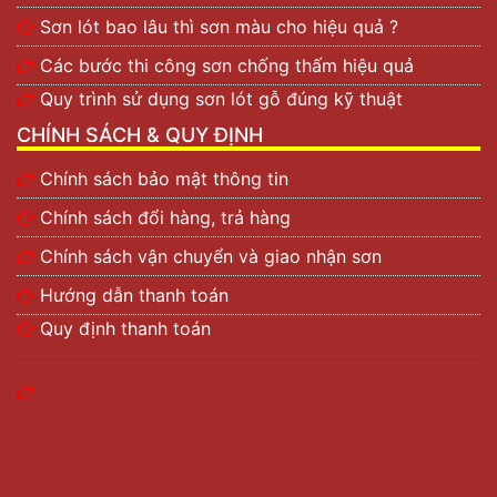
Sơn lót bao lâu thì sơn màu cho hiệu quả ?
Các bước thi công sơn chống thấm hiệu quả
Quy trình sử dụng sơn lót gỗ đúng kỹ thuật
CHÍNH SÁCH & QUY ĐỊNH
Chính sách bảo mật thông tin
Chính sách đổi hàng, trả hàng
Chính sách vận chuyển và giao nhận sơn
Hướng dẫn thanh toán
Quy định thanh toán