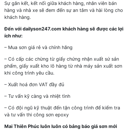
Sự gắn kết, kết nối giữa khách hàng, nhân viên bán
hàng và nhà xe sẽ đem đến sự an tâm và hài lòng cho
khách hàng.
Đến với dailyson247.com khách hàng sẽ được các lợi
ích như:
– Mua sơn giá rẻ và chính hãng
– Có cấp các chừng từ giấy chứng nhận xuất sứ sản
phẩm, giấy xuất kho lô hàng từ nhà máy sản xuất sơn
khi công trình yêu cầu.
– Xuất hoá đơn VAT đầy đủ
– Tư vấn kỹ càng và nhiệt tình
– Có đội ngũ kỹ thuật đến tận công trình để kiểm tra
và tư vấn thi công sơn epoxy
Mai Thiên Phúc luôn luôn có bảng báo giá sơn mới