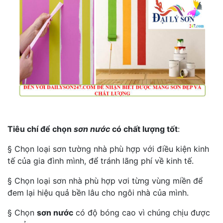
Tiêu chí để chọn
sơn nước
có chất lượng tốt
:
§ Chọn loại sơn tường nhà phù hợp với điều kiện kinh
tế của gia đình mình, để tránh lãng phí về kinh tế.
§ Chọn loại sơn nhà phù hợp vơi từng vùng miền để
đem lại hiệu quả bền lâu cho ngôi nhà của mình.
§ Chọn
sơn nước
có độ bóng cao vì chúng chịu được