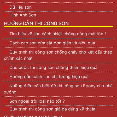
Dữ liệu sơn
Hình Ảnh Sơn
HƯỚNG DẪN THI CÔNG SƠN
Tìm hiểu về sơn cách nhiệt chống nóng mái tôn ?
Cách cạo sơn cửa sắt đơn giản và hiệu quả
Quy trình thi công sơn chống cháy cho kết cấu thép
chính xác nhất
Các bước thi công sơn chống thấm hiệu quả
Hướng dẫn cách sơn chỉ tường hiệu quả
Những điều cần biết để thi công sơn Epoxy cho nhà
xưởng
Sơn ngoài trời loại nào tốt ?
Quy trình thi công sơn giả đá đúng kỹ thuật