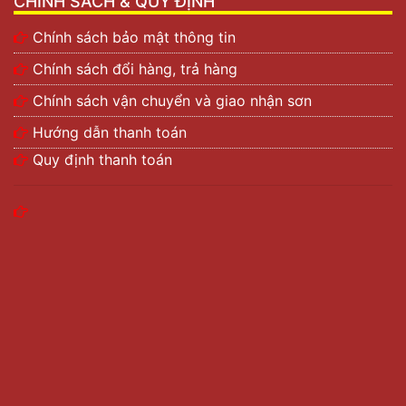
CHÍNH SÁCH & QUY ĐỊNH
Chính sách bảo mật thông tin
Chính sách đổi hàng, trả hàng
Chính sách vận chuyển và giao nhận sơn
Hướng dẫn thanh toán
Quy định thanh toán