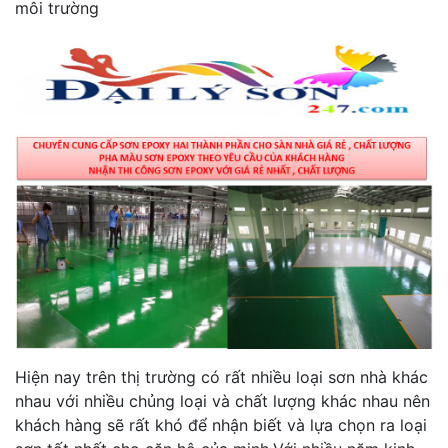
môi trường
Hiện nay trên thị trường có rất nhiều loại sơn nhà khác
nhau với nhiều chủng loại và chất lượng khác nhau nên
khách hàng sẽ rất khó để nhận biết và lựa chọn ra loại