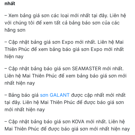
nhất
– Xem bảng giá sơn các loại mới nhất tại đây. Liên hệ
với chúng tôi để xem tất cả bảng báo sơn của các
hãng sơn
– Cập nhật bảng giá sơn Expo mới nhất. Liên hệ Mai
Thiên Phúc để xem bảng báo giá sơn Expo mới nhất
hiện nay
– Cập nhật bảng báo giá sơn SEAMASTER mới nhất.
Liên hệ Mai Thiên Phúc để xem bảng báo giá sơn mới
nhất hiện nay
– Bảng báo giá
sơn GALANT
được cập nhất mới nhất
tại đây. Liên hệ Mai Thiên Phúc để được báo giá sơn
mới nhất hiện nay
– Cập nhật bảng báo giá sơn KOVA mới nhất. Liên hệ
Mai Thiên Phúc để được báo giá sơn mới nhất hiện nay