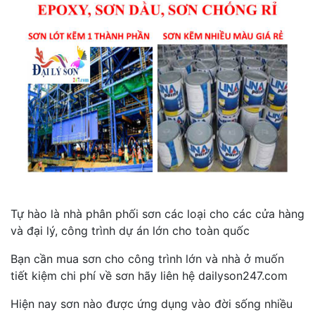
Tự hào là nhà phân phối sơn các loại cho các cửa hàng
và đại lý, công trình dự án lớn cho toàn quốc
Bạn cần mua sơn cho công trình lớn và nhà ở muốn
tiết kiệm chi phí về sơn hãy liên hệ dailyson247.com
Hiện nay sơn nào được ứng dụng vào đời sống nhiều