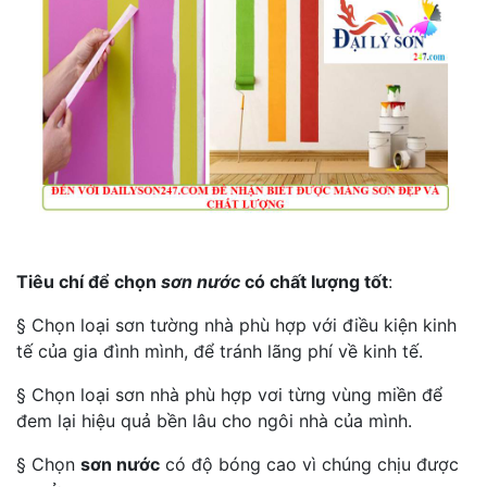
Tiêu chí để chọn
sơn nước
có chất lượng tốt
:
§ Chọn loại sơn tường nhà phù hợp với điều kiện kinh
tế của gia đình mình, để tránh lãng phí về kinh tế.
§ Chọn loại sơn nhà phù hợp vơi từng vùng miền để
đem lại hiệu quả bền lâu cho ngôi nhà của mình.
§ Chọn
sơn nước
có độ bóng cao vì chúng chịu được