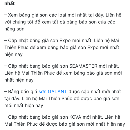
nhất
– Xem bảng giá sơn các loại mới nhất tại đây. Liên hệ
với chúng tôi để xem tất cả bảng báo sơn của các
hãng sơn
– Cập nhật bảng giá sơn Expo mới nhất. Liên hệ Mai
Thiên Phúc để xem bảng báo giá sơn Expo mới nhất
hiện nay
– Cập nhật bảng báo giá sơn SEAMASTER mới nhất.
Liên hệ Mai Thiên Phúc để xem bảng báo giá sơn mới
nhất hiện nay
– Bảng báo giá
sơn GALANT
được cập nhất mới nhất
tại đây. Liên hệ Mai Thiên Phúc để được báo giá sơn
mới nhất hiện nay
– Cập nhật bảng báo giá sơn KOVA mới nhất. Liên hệ
Mai Thiên Phúc để được báo giá sơn mới nhất hiện nay