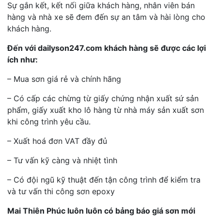
Sự gắn kết, kết nối giữa khách hàng, nhân viên bán
hàng và nhà xe sẽ đem đến sự an tâm và hài lòng cho
khách hàng.
Đến với dailyson247.com khách hàng sẽ được các lợi
ích như:
– Mua sơn giá rẻ và chính hãng
– Có cấp các chừng từ giấy chứng nhận xuất sứ sản
phẩm, giấy xuất kho lô hàng từ nhà máy sản xuất sơn
khi công trình yêu cầu.
– Xuất hoá đơn VAT đầy đủ
– Tư vấn kỹ càng và nhiệt tình
– Có đội ngũ kỹ thuật đến tận công trình để kiểm tra
và tư vấn thi công sơn epoxy
Mai Thiên Phúc luôn luôn có bảng báo giá sơn mới