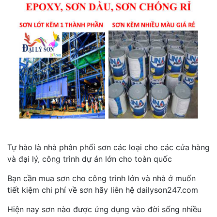
Tự hào là nhà phân phối sơn các loại cho các cửa hàng
và đại lý, công trình dự án lớn cho toàn quốc
Bạn cần mua sơn cho công trình lớn và nhà ở muốn
tiết kiệm chi phí về sơn hãy liên hệ dailyson247.com
Hiện nay sơn nào được ứng dụng vào đời sống nhiều