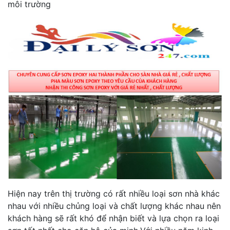
môi trường
Hiện nay trên thị trường có rất nhiều loại sơn nhà khác
nhau với nhiều chủng loại và chất lượng khác nhau nên
khách hàng sẽ rất khó để nhận biết và lựa chọn ra loại