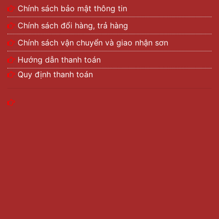
Chính sách bảo mật thông tin
Chính sách đổi hàng, trả hàng
Chính sách vận chuyển và giao nhận sơn
Hướng dẫn thanh toán
Quy định thanh toán