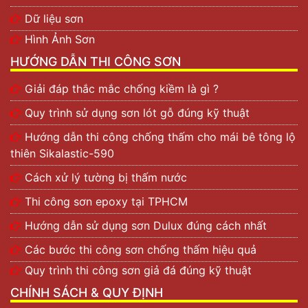
Dữ liệu sơn
Hình Ảnh Sơn
HƯỚNG DẪN THI CÔNG SƠN
Giải đáp thắc mắc chống kiềm là gì ?
Quy trình sử dụng sơn lót gỗ đúng kỹ thuật
Hướng dẫn thi công chống thấm cho mái bê tông lộ
thiên Sikalastic-590
Cách xử lý tường bị thấm nước
Thi công sơn epoxy tại TPHCM
Hướng dẫn sử dụng sơn Dulux đúng cách nhất
Các bước thi công sơn chống thấm hiệu quả
Quy trình thi công sơn giả đá đúng kỹ thuật
CHÍNH SÁCH & QUY ĐỊNH