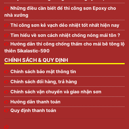
Những điều cần biết để thi công sơn Epoxy cho
nhà xưởng
Thi công sơn kẻ vạch dẻo nhiệt tốt nhất hiện nay
Tìm hiểu về sơn cách nhiệt chống nóng mái tôn ?
Hướng dẫn thi công chống thấm cho mái bê tông lộ
thiên Sikalastic-590
CHÍNH SÁCH & QUY ĐỊNH
Chính sách bảo mật thông tin
Chính sách đổi hàng, trả hàng
Chính sách vận chuyển và giao nhận sơn
Hướng dẫn thanh toán
Quy định thanh toán