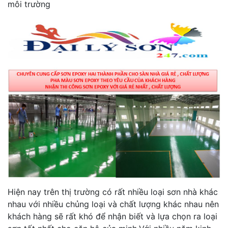
môi trường
Hiện nay trên thị trường có rất nhiều loại sơn nhà khác
nhau với nhiều chủng loại và chất lượng khác nhau nên
khách hàng sẽ rất khó để nhận biết và lựa chọn ra loại