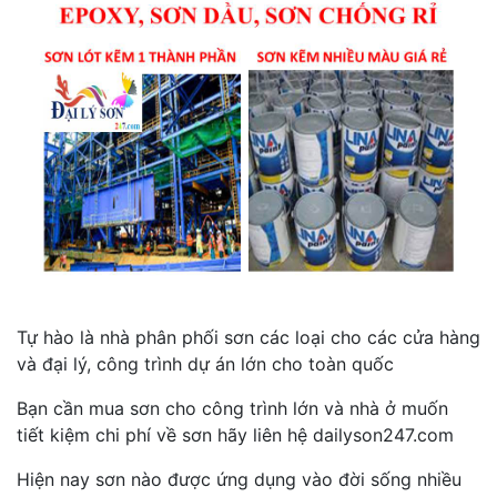
Tự hào là nhà phân phối sơn các loại cho các cửa hàng
và đại lý, công trình dự án lớn cho toàn quốc
Bạn cần mua sơn cho công trình lớn và nhà ở muốn
tiết kiệm chi phí về sơn hãy liên hệ dailyson247.com
Hiện nay sơn nào được ứng dụng vào đời sống nhiều