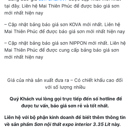
tại đây. Liên hệ Mai Thiên Phúc để được báo giá sơn
mới nhất hiện nay
– Cập nhật bảng báo giá sơn KOVA mới nhất. Liên hệ
Mai Thiên Phúc để được báo giá sơn mới nhất hiện nay
– Cập nhật bảng báo giá sơn NIPPON mới nhất. Liên hệ
Mai Thiên Phúc để được cung cấp bảng báo giá sơn
mới nhất hiện nay
Giá của nhà sản xuất đưa ra – Có chiết khấu cao đối
với số lượng nhiều
Quý Khách vui lòng gọi trực tiếp đến số hotline để
được tư vấn, báo giá sơn rẻ và tốt nhất.
Liên hệ với bộ phận kinh doanh để biết thêm thông tin
về sản phẩm
Sơn nội thất expo interior 3.35 Lit
này.