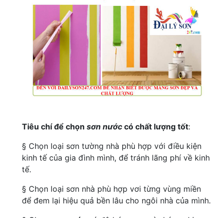
Tiêu chí để chọn
sơn nước
có chất lượng tốt
:
§ Chọn loại sơn tường nhà phù hợp với điều kiện
kinh tế của gia đình mình, để tránh lãng phí về kinh
tế.
§ Chọn loại sơn nhà phù hợp vơi từng vùng miền
để đem lại hiệu quả bền lâu cho ngôi nhà của mình.