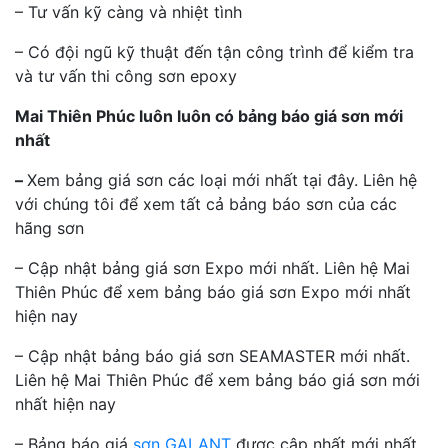
– Tư vấn kỹ càng và nhiệt tình
– Có đội ngũ kỹ thuật đến tận công trình để kiểm tra
và tư vấn thi công sơn epoxy
Mai Thiên Phúc luôn luôn có bảng báo giá sơn mới
nhất
–
Xem bảng giá sơn các loại mới nhất tại đây. Liên hệ
với chúng tôi để xem tất cả bảng báo sơn của các
hãng sơn
– Cập nhật bảng giá sơn Expo mới nhất. Liên hệ Mai
Thiên Phúc để xem bảng báo giá sơn Expo mới nhất
hiện nay
– Cập nhật bảng báo giá sơn SEAMASTER mới nhất.
Liên hệ Mai Thiên Phúc để xem bảng báo giá sơn mới
nhất hiện nay
– Bảng báo giá
sơn GALANT
được cập nhất mới nhất