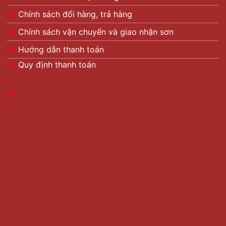
Chính sách đổi hàng, trả hàng
Chính sách vận chuyển và giao nhận sơn
Hướng dẫn thanh toán
Quy định thanh toán