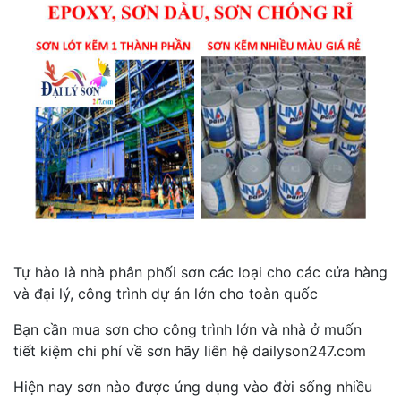
Tự hào là nhà phân phối sơn các loại cho các cửa hàng
và đại lý, công trình dự án lớn cho toàn quốc
Bạn cần mua sơn cho công trình lớn và nhà ở muốn
tiết kiệm chi phí về sơn hãy liên hệ dailyson247.com
Hiện nay sơn nào được ứng dụng vào đời sống nhiều