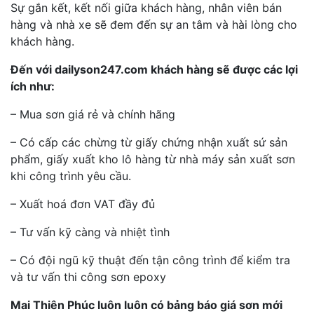
Sự gắn kết, kết nối giữa khách hàng, nhân viên bán
hàng và nhà xe sẽ đem đến sự an tâm và hài lòng cho
khách hàng.
Đến với dailyson247.com khách hàng sẽ được các lợi
ích như:
– Mua sơn giá rẻ và chính hãng
– Có cấp các chừng từ giấy chứng nhận xuất sứ sản
phẩm, giấy xuất kho lô hàng từ nhà máy sản xuất sơn
khi công trình yêu cầu.
– Xuất hoá đơn VAT đầy đủ
– Tư vấn kỹ càng và nhiệt tình
– Có đội ngũ kỹ thuật đến tận công trình để kiểm tra
và tư vấn thi công sơn epoxy
Mai Thiên Phúc luôn luôn có bảng báo giá sơn mới