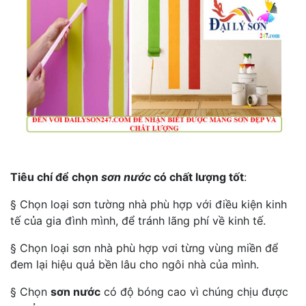
Tiêu chí để chọn
sơn nước
có chất lượng tốt
:
§ Chọn loại sơn tường nhà phù hợp với điều kiện kinh
tế của gia đình mình, để tránh lãng phí về kinh tế.
§ Chọn loại sơn nhà phù hợp vơi từng vùng miền để
đem lại hiệu quả bền lâu cho ngôi nhà của mình.
§ Chọn
sơn nước
có độ bóng cao vì chúng chịu được