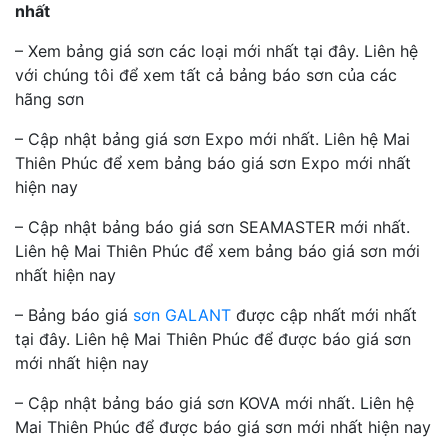
nhất
– Xem bảng giá sơn các loại mới nhất tại đây. Liên hệ
với chúng tôi để xem tất cả bảng báo sơn của các
hãng sơn
– Cập nhật bảng giá sơn Expo mới nhất. Liên hệ Mai
Thiên Phúc để xem bảng báo giá sơn Expo mới nhất
hiện nay
– Cập nhật bảng báo giá sơn SEAMASTER mới nhất.
Liên hệ Mai Thiên Phúc để xem bảng báo giá sơn mới
nhất hiện nay
– Bảng báo giá
sơn GALANT
được cập nhất mới nhất
tại đây. Liên hệ Mai Thiên Phúc để được báo giá sơn
mới nhất hiện nay
– Cập nhật bảng báo giá sơn KOVA mới nhất. Liên hệ
Mai Thiên Phúc để được báo giá sơn mới nhất hiện nay