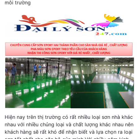
môi trường
Hiện nay trên thị trường có rất nhiều loại sơn nhà khác
nhau với nhiều chủng loại và chất lượng khác nhau nên
khách hàng sẽ rất khó để nhận biết và lựa chọn ra loại