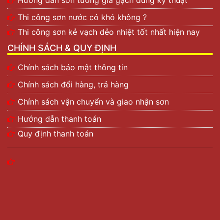
Thi công sơn nước có khó không ?
Thi công sơn kẻ vạch dẻo nhiệt tốt nhất hiện nay
CHÍNH SÁCH & QUY ĐỊNH
Chính sách bảo mật thông tin
Chính sách đổi hàng, trả hàng
Chính sách vận chuyển và giao nhận sơn
Hướng dẫn thanh toán
Quy định thanh toán