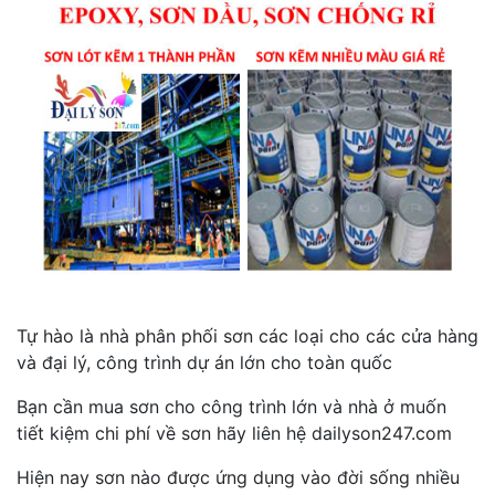
Tự hào là nhà phân phối sơn các loại cho các cửa hàng
và đại lý, công trình dự án lớn cho toàn quốc
Bạn cần mua sơn cho công trình lớn và nhà ở muốn
tiết kiệm chi phí về sơn hãy liên hệ dailyson247.com
Hiện nay sơn nào được ứng dụng vào đời sống nhiều