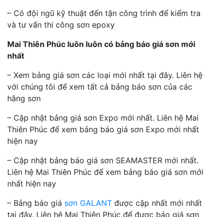
– Có đội ngũ kỹ thuật đến tận công trình để kiểm tra
và tư vấn thi công sơn epoxy
Mai Thiên Phúc luôn luôn có bảng báo giá sơn mới
nhất
– Xem bảng giá sơn các loại mới nhất tại đây. Liên hệ
với chúng tôi để xem tất cả bảng báo sơn của các
hãng sơn
– Cập nhật bảng giá sơn Expo mới nhất. Liên hệ Mai
Thiên Phúc để xem bảng báo giá sơn Expo mới nhất
hiện nay
– Cập nhật bảng báo giá sơn SEAMASTER mới nhất.
Liên hệ Mai Thiên Phúc để xem bảng báo giá sơn mới
nhất hiện nay
– Bảng báo giá
sơn GALANT
được cập nhất mới nhất
tại đây. Liên hệ Mai Thiên Phúc để được báo giá sơn