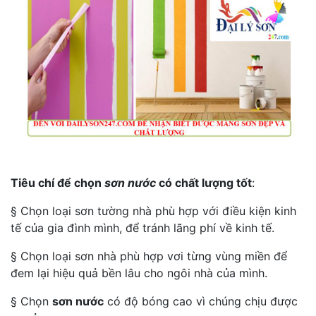
Tiêu chí để chọn
sơn nước
có chất lượng tốt
:
§ Chọn loại sơn tường nhà phù hợp với điều kiện kinh
tế của gia đình mình, để tránh lãng phí về kinh tế.
§ Chọn loại sơn nhà phù hợp vơi từng vùng miền để
đem lại hiệu quả bền lâu cho ngôi nhà của mình.
§ Chọn
sơn nước
có độ bóng cao vì chúng chịu được