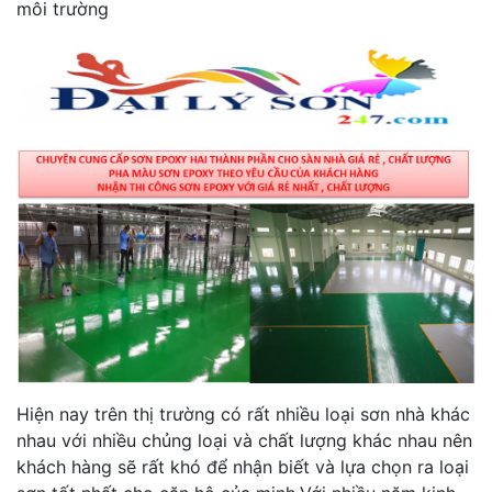
môi trường
Hiện nay trên thị trường có rất nhiều loại sơn nhà khác
nhau với nhiều chủng loại và chất lượng khác nhau nên
khách hàng sẽ rất khó để nhận biết và lựa chọn ra loại