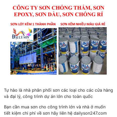
Tự hào là nhà phân phối sơn các loại cho các cửa hàng
và đại lý, công trình dự án lớn cho toàn quốc
Bạn cần mua sơn cho công trình lớn và nhà ở muốn
tiết kiệm chi phí về sơn hãy liên hệ dailyson247.com