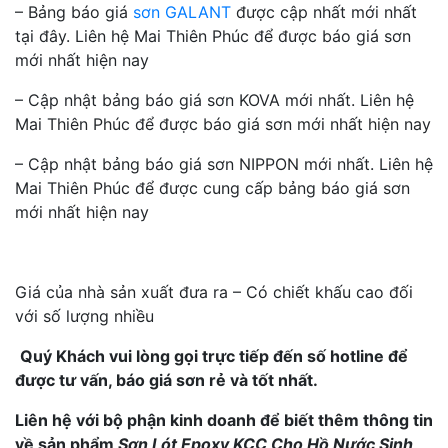
– Bảng báo giá
sơn GALANT
được cập nhất mới nhất
tại đây. Liên hệ Mai Thiên Phúc để được báo giá sơn
mới nhất hiện nay
– Cập nhật bảng báo giá sơn KOVA mới nhất. Liên hệ
Mai Thiên Phúc để được báo giá sơn mới nhất hiện nay
– Cập nhật bảng báo giá sơn NIPPON mới nhất. Liên hệ
Mai Thiên Phúc để được cung cấp bảng báo giá sơn
mới nhất hiện nay
Giá của nhà sản xuất đưa ra – Có chiết khấu cao đối
với số lượng nhiều
Quý Khách vui lòng gọi trực tiếp đến số hotline để
được tư vấn, báo giá sơn rẻ và tốt nhất.
Liên hệ với bộ phận kinh doanh để biết thêm thông tin
về sản phẩm
Sơn Lót Epoxy KCC Cho Hồ Nước Sinh