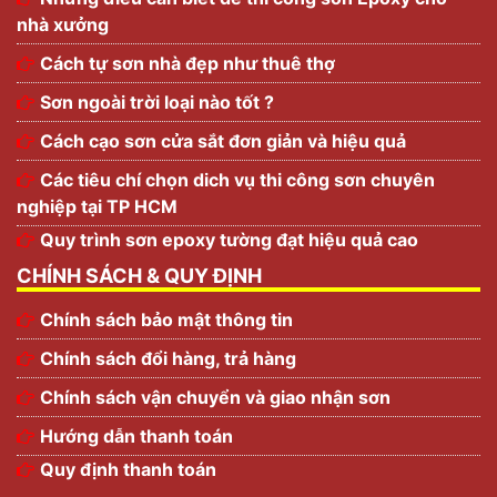
nhà xưởng
Cách tự sơn nhà đẹp như thuê thợ
Sơn ngoài trời loại nào tốt ?
Cách cạo sơn cửa sắt đơn giản và hiệu quả
Các tiêu chí chọn dich vụ thi công sơn chuyên
nghiệp tại TP HCM
Quy trình sơn epoxy tường đạt hiệu quả cao
CHÍNH SÁCH & QUY ĐỊNH
Chính sách bảo mật thông tin
Chính sách đổi hàng, trả hàng
Chính sách vận chuyển và giao nhận sơn
Hướng dẫn thanh toán
Quy định thanh toán