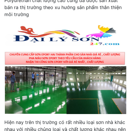
Polyurethan chất lượng cao cũng đã được sản xuất
bán ra thị trường theo xu hướng sản phẩm thân thiện
môi trường
Hiện nay trên thị trường có rất nhiều loại sơn nhà khác
nhau với nhiều chủng loại và chất lượng khác nhau nên