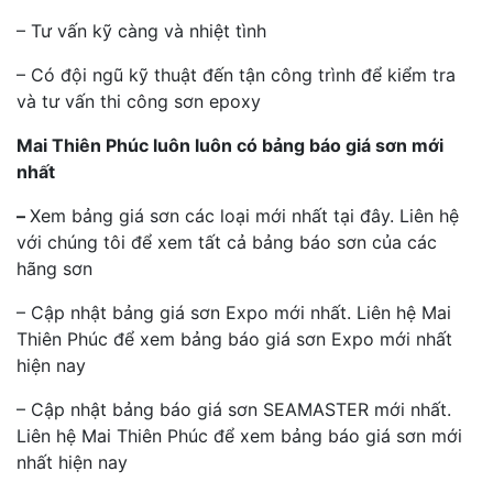
– Tư vấn kỹ càng và nhiệt tình
– Có đội ngũ kỹ thuật đến tận công trình để kiểm tra
và tư vấn thi công sơn epoxy
Mai Thiên Phúc luôn luôn có bảng báo giá sơn mới
nhất
–
Xem bảng giá sơn các loại mới nhất tại đây. Liên hệ
với chúng tôi để xem tất cả bảng báo sơn của các
hãng sơn
– Cập nhật bảng giá sơn Expo mới nhất. Liên hệ Mai
Thiên Phúc để xem bảng báo giá sơn Expo mới nhất
hiện nay
– Cập nhật bảng báo giá sơn SEAMASTER mới nhất.
Liên hệ Mai Thiên Phúc để xem bảng báo giá sơn mới
nhất hiện nay