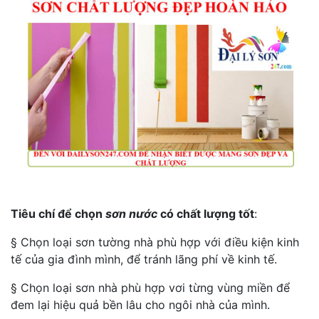
Tiêu chí để chọn
sơn nước
có chất lượng tốt
:
§ Chọn loại sơn tường nhà phù hợp với điều kiện kinh
tế của gia đình mình, để tránh lãng phí về kinh tế.
§ Chọn loại sơn nhà phù hợp vơi từng vùng miền để
đem lại hiệu quả bền lâu cho ngôi nhà của mình.