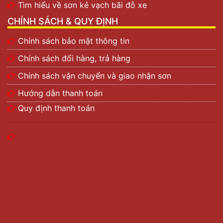
Tìm hiểu về sơn kẻ vạch bãi đỗ xe
CHÍNH SÁCH & QUY ĐỊNH
Chính sách bảo mật thông tin
Chính sách đổi hàng, trả hàng
Chính sách vận chuyển và giao nhận sơn
Hướng dẫn thanh toán
Quy định thanh toán