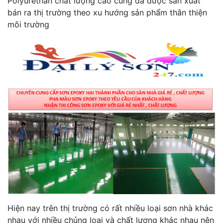
Polyurethan chất lượng cao cũng đã được sản xuất
bán ra thị trường theo xu hướng sản phẩm thân thiện
môi trường
Hiện nay trên thị trường có rất nhiều loại sơn nhà khác
nhau với nhiều chủng loại và chất lượng khác nhau nên