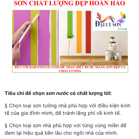
Tiêu chí để chọn
sơn nước
có chất lượng tốt
:
§ Chọn loại sơn tường nhà phù hợp với điều kiện kinh
tế của gia đình mình, để tránh lãng phí về kinh tế.
§ Chọn loại sơn nhà phù hợp vơi từng vùng miền để
đem lại hiệu quả bền lâu cho ngôi nhà của mình.