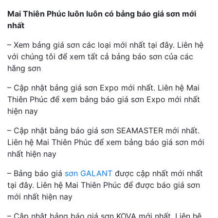
Mai Thiên Phúc luôn luôn có bảng báo giá sơn mới
nhất
– Xem bảng giá sơn các loại mới nhất tại đây. Liên hệ
với chúng tôi để xem tất cả bảng báo sơn của các
hãng sơn
– Cập nhật bảng giá sơn Expo mới nhất. Liên hệ Mai
Thiên Phúc để xem bảng báo giá sơn Expo mới nhất
hiện nay
– Cập nhật bảng báo giá sơn SEAMASTER mới nhất.
Liên hệ Mai Thiên Phúc để xem bảng báo giá sơn mới
nhất hiện nay
– Bảng báo giá
sơn GALANT
được cập nhất mới nhất
tại đây. Liên hệ Mai Thiên Phúc để được báo giá sơn
mới nhất hiện nay
– Cập nhật bảng báo giá sơn KOVA mới nhất. Liên hệ