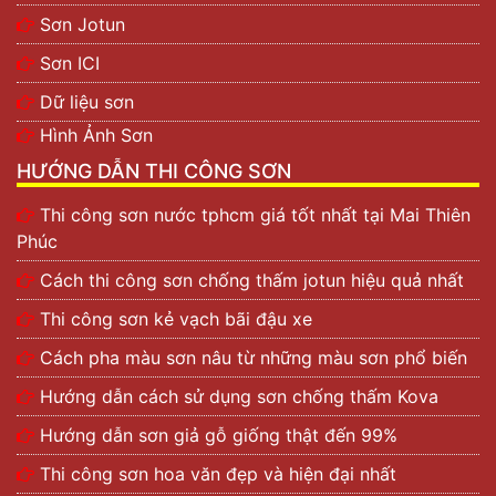
Sơn Jotun
Sơn ICI
Dữ liệu sơn
Hình Ảnh Sơn
HƯỚNG DẪN THI CÔNG SƠN
Thi công sơn nước tphcm giá tốt nhất tại Mai Thiên
Phúc
Cách thi công sơn chống thấm jotun hiệu quả nhất
Thi công sơn kẻ vạch bãi đậu xe
Cách pha màu sơn nâu từ những màu sơn phổ biến
Hướng dẫn cách sử dụng sơn chống thấm Kova
Hướng dẫn sơn giả gỗ giống thật đến 99%
Thi công sơn hoa văn đẹp và hiện đại nhất