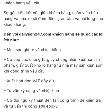
khách hàng yêu cầu.
Sự gắn kết, kết nối giữa khách hàng, nhân viên bán
hàng và nhà xe sẽ đem đến sự an tâm và hài lòng cho
khách hàng.
Đến với dailyson247.com khách hàng sẽ được các lợi
ích như:
– Mua sơn giá rẻ và chính hãng
– Có cấp các chừng từ giấy chứng nhận xuất sứ sản
phẩm, giấy xuất kho lô hàng từ nhà máy sản xuất sơn
khi công trình yêu cầu.
– Xuất hoá đơn VAT đầy đủ
– Tư vấn kỹ càng và nhiệt tình
– Có đội ngũ kỹ thuật đến tận công trình để kiểm tra
và tư vấn thi công sơn epoxy