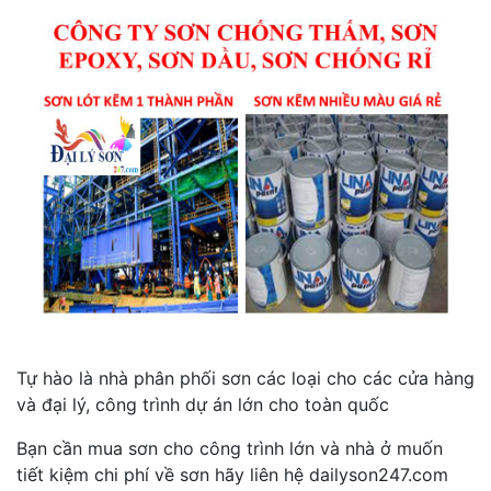
Tự hào là nhà phân phối sơn các loại cho các cửa hàng
và đại lý, công trình dự án lớn cho toàn quốc
Bạn cần mua sơn cho công trình lớn và nhà ở muốn
tiết kiệm chi phí về sơn hãy liên hệ dailyson247.com