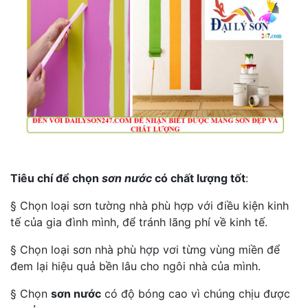
Tiêu chí để chọn
sơn nước
có chất lượng tốt
:
§ Chọn loại sơn tường nhà phù hợp với điều kiện kinh
tế của gia đình mình, để tránh lãng phí về kinh tế.
§ Chọn loại sơn nhà phù hợp vơi từng vùng miền để
đem lại hiệu quả bền lâu cho ngôi nhà của mình.
§ Chọn
sơn nước
có độ bóng cao vì chúng chịu được