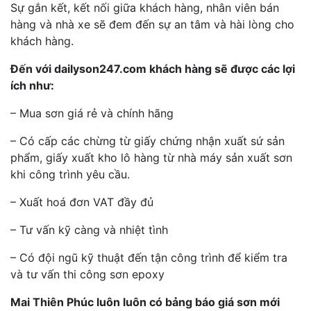
Sự gắn kết, kết nối giữa khách hàng, nhân viên bán
hàng và nhà xe sẽ đem đến sự an tâm và hài lòng cho
khách hàng.
Đến với dailyson247.com khách hàng sẽ được các lợi
ích như:
– Mua sơn giá rẻ và chính hãng
– Có cấp các chừng từ giấy chứng nhận xuất sứ sản
phẩm, giấy xuất kho lô hàng từ nhà máy sản xuất sơn
khi công trình yêu cầu.
– Xuất hoá đơn VAT đầy đủ
– Tư vấn kỹ càng và nhiệt tình
– Có đội ngũ kỹ thuật đến tận công trình để kiểm tra
và tư vấn thi công sơn epoxy
Mai Thiên Phúc luôn luôn có bảng báo giá sơn mới