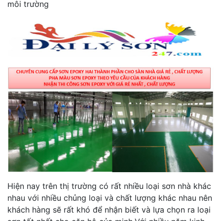
môi trường
Hiện nay trên thị trường có rất nhiều loại sơn nhà khác
nhau với nhiều chủng loại và chất lượng khác nhau nên
khách hàng sẽ rất khó để nhận biết và lựa chọn ra loại