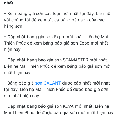
nhất
– Xem bảng giá sơn các loại mới nhất tại đây. Liên hệ
với chúng tôi để xem tất cả bảng báo sơn của các
hãng sơn
– Cập nhật bảng giá sơn Expo mới nhất. Liên hệ Mai
Thiên Phúc để xem bảng báo giá sơn Expo mới nhất
hiện nay
– Cập nhật bảng báo giá sơn SEAMASTER mới nhất.
Liên hệ Mai Thiên Phúc để xem bảng báo giá sơn mới
nhất hiện nay
– Bảng báo giá
sơn GALANT
được cập nhất mới nhất
tại đây. Liên hệ Mai Thiên Phúc để được báo giá sơn
mới nhất hiện nay
– Cập nhật bảng báo giá sơn KOVA mới nhất. Liên hệ
Mai Thiên Phúc để được báo giá sơn mới nhất hiện nay