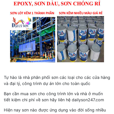
Tự hào là nhà phân phối sơn các loại cho các cửa hàng
và đại lý, công trình dự án lớn cho toàn quốc
Bạn cần mua sơn cho công trình lớn và nhà ở muốn
tiết kiệm chi phí về sơn hãy liên hệ dailyson247.com
Hiện nay sơn nào được ứng dụng vào đời sống nhiều