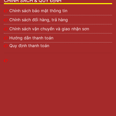
CHÍNH SÁCH & QUY ĐỊNH
Chính sách bảo mật thông tin
Chính sách đổi hàng, trả hàng
Chính sách vận chuyển và giao nhận sơn
Hướng dẫn thanh toán
Quy định thanh toán