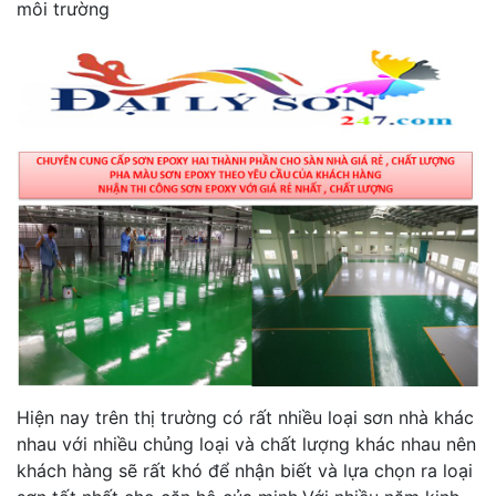
môi trường
Hiện nay trên thị trường có rất nhiều loại sơn nhà khác
nhau với nhiều chủng loại và chất lượng khác nhau nên
khách hàng sẽ rất khó để nhận biết và lựa chọn ra loại