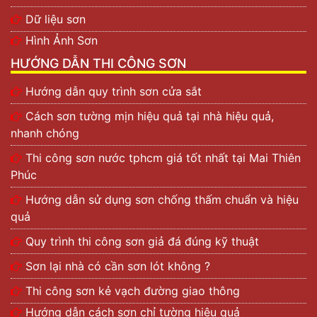
Dữ liệu sơn
Hình Ảnh Sơn
HƯỚNG DẪN THI CÔNG SƠN
Hướng dẫn quy trình sơn cửa sắt
Cách sơn tường mịn hiệu quả tại nhà hiệu quả,
nhanh chóng
Thi công sơn nước tphcm giá tốt nhất tại Mai Thiên
Phúc
Hướng dẫn sử dụng sơn chống thấm chuẩn và hiệu
quả
Quy trình thi công sơn giả đá đúng kỹ thuật
Sơn lại nhà có cần sơn lót không ?
Thi công sơn kẻ vạch đường giao thông
Hướng dẫn cách sơn chỉ tường hiệu quả