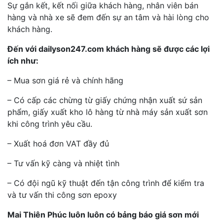
Sự gắn kết, kết nối giữa khách hàng, nhân viên bán
hàng và nhà xe sẽ đem đến sự an tâm và hài lòng cho
khách hàng.
Đến với dailyson247.com khách hàng sẽ được các lợi
ích như:
– Mua sơn giá rẻ và chính hãng
– Có cấp các chừng từ giấy chứng nhận xuất sứ sản
phẩm, giấy xuất kho lô hàng từ nhà máy sản xuất sơn
khi công trình yêu cầu.
– Xuất hoá đơn VAT đầy đủ
– Tư vấn kỹ càng và nhiệt tình
– Có đội ngũ kỹ thuật đến tận công trình để kiểm tra
và tư vấn thi công sơn epoxy
Mai Thiên Phúc luôn luôn có bảng báo giá sơn mới