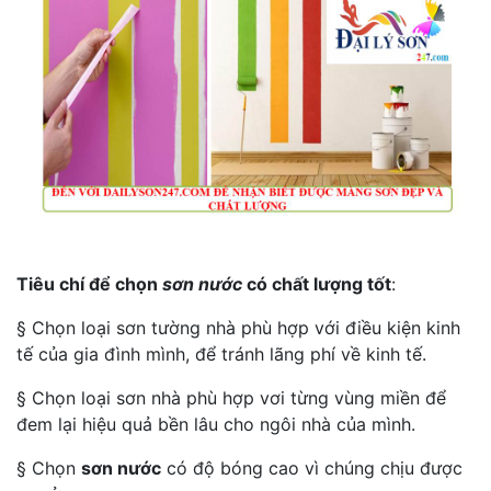
Tiêu chí để chọn
sơn nước
có chất lượng tốt
:
§ Chọn loại sơn tường nhà phù hợp với điều kiện kinh
tế của gia đình mình, để tránh lãng phí về kinh tế.
§ Chọn loại sơn nhà phù hợp vơi từng vùng miền để
đem lại hiệu quả bền lâu cho ngôi nhà của mình.
§ Chọn
sơn nước
có độ bóng cao vì chúng chịu được