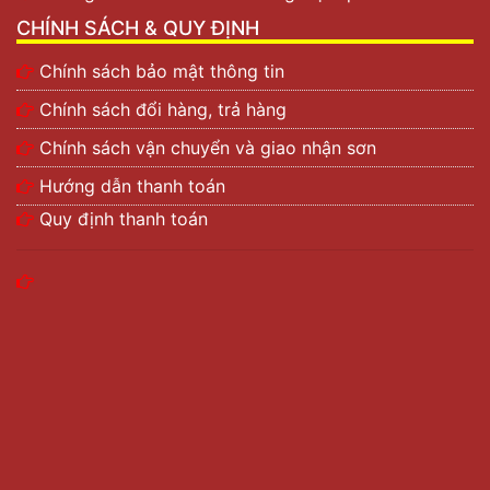
CHÍNH SÁCH & QUY ĐỊNH
Chính sách bảo mật thông tin
Chính sách đổi hàng, trả hàng
Chính sách vận chuyển và giao nhận sơn
Hướng dẫn thanh toán
Quy định thanh toán