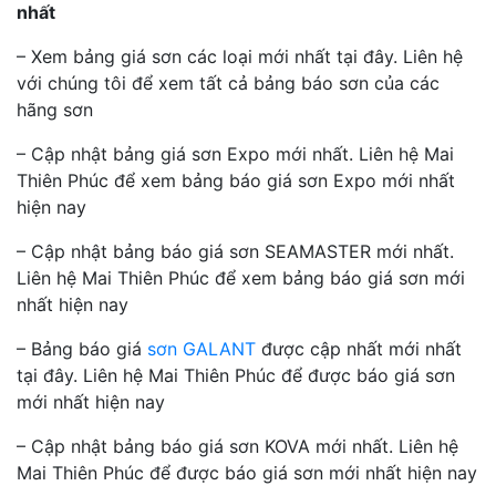
nhất
– Xem bảng giá sơn các loại mới nhất tại đây. Liên hệ
với chúng tôi để xem tất cả bảng báo sơn của các
hãng sơn
– Cập nhật bảng giá sơn Expo mới nhất. Liên hệ Mai
Thiên Phúc để xem bảng báo giá sơn Expo mới nhất
hiện nay
– Cập nhật bảng báo giá sơn SEAMASTER mới nhất.
Liên hệ Mai Thiên Phúc để xem bảng báo giá sơn mới
nhất hiện nay
– Bảng báo giá
sơn GALANT
được cập nhất mới nhất
tại đây. Liên hệ Mai Thiên Phúc để được báo giá sơn
mới nhất hiện nay
– Cập nhật bảng báo giá sơn KOVA mới nhất. Liên hệ
Mai Thiên Phúc để được báo giá sơn mới nhất hiện nay