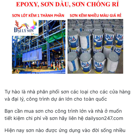
Tự hào là nhà phân phối sơn các loại cho các cửa hàng
và đại lý, công trình dự án lớn cho toàn quốc
Bạn cần mua sơn cho công trình lớn và nhà ở muốn
tiết kiệm chi phí về sơn hãy liên hệ dailyson247.com
Hiện nay sơn nào được ứng dụng vào đời sống nhiều