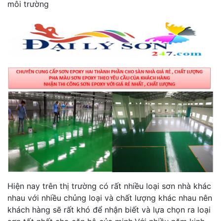
môi trường
Hiện nay trên thị trường có rất nhiều loại sơn nhà khác
nhau với nhiều chủng loại và chất lượng khác nhau nên
khách hàng sẽ rất khó để nhận biết và lựa chọn ra loại