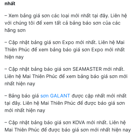
nhất
– Xem bảng giá sơn các loại mới nhất tại đây. Liên hệ
với chúng tôi để xem tất cả bảng báo sơn của các
hãng sơn
– Cập nhật bảng giá sơn Expo mới nhất. Liên hệ Mai
Thiên Phúc để xem bảng báo giá sơn Expo mới nhất
hiện nay
– Cập nhật bảng báo giá sơn SEAMASTER mới nhất.
Liên hệ Mai Thiên Phúc để xem bảng báo giá sơn mới
nhất hiện nay
– Bảng báo giá
sơn GALANT
được cập nhất mới nhất
tại đây. Liên hệ Mai Thiên Phúc để được báo giá sơn
mới nhất hiện nay
– Cập nhật bảng báo giá sơn KOVA mới nhất. Liên hệ
Mai Thiên Phúc để được báo giá sơn mới nhất hiện nay