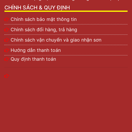
CHÍNH SÁCH & QUY ĐỊNH
Chính sách bảo mật thông tin
Chính sách đổi hàng, trả hàng
Chính sách vận chuyển và giao nhận sơn
Hướng dẫn thanh toán
Quy định thanh toán