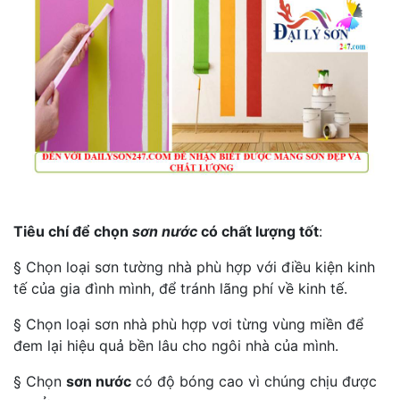
Tiêu chí để chọn
sơn nước
có chất lượng tốt
:
§ Chọn loại sơn tường nhà phù hợp với điều kiện kinh
tế của gia đình mình, để tránh lãng phí về kinh tế.
§ Chọn loại sơn nhà phù hợp vơi từng vùng miền để
đem lại hiệu quả bền lâu cho ngôi nhà của mình.
§ Chọn
sơn nước
có độ bóng cao vì chúng chịu được