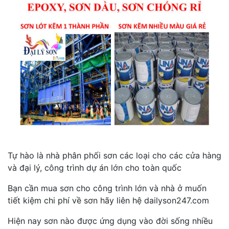
Tự hào là nhà phân phối sơn các loại cho các cửa hàng
và đại lý, công trình dự án lớn cho toàn quốc
Bạn cần mua sơn cho công trình lớn và nhà ở muốn
tiết kiệm chi phí về sơn hãy liên hệ dailyson247.com
Hiện nay sơn nào được ứng dụng vào đời sống nhiều