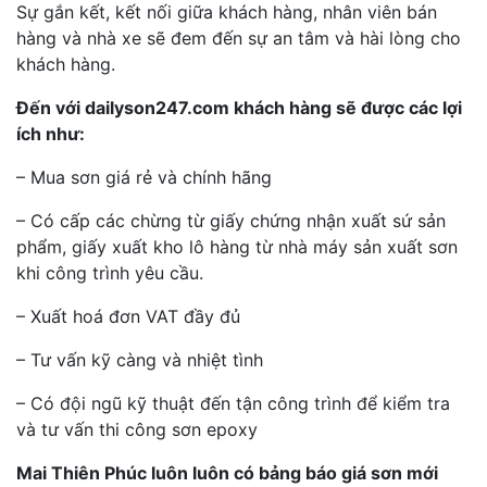
Sự gắn kết, kết nối giữa khách hàng, nhân viên bán
hàng và nhà xe sẽ đem đến sự an tâm và hài lòng cho
khách hàng.
Đến với dailyson247.com khách hàng sẽ được các lợi
ích như:
– Mua sơn giá rẻ và chính hãng
– Có cấp các chừng từ giấy chứng nhận xuất sứ sản
phẩm, giấy xuất kho lô hàng từ nhà máy sản xuất sơn
khi công trình yêu cầu.
– Xuất hoá đơn VAT đầy đủ
– Tư vấn kỹ càng và nhiệt tình
– Có đội ngũ kỹ thuật đến tận công trình để kiểm tra
và tư vấn thi công sơn epoxy
Mai Thiên Phúc luôn luôn có bảng báo giá sơn mới