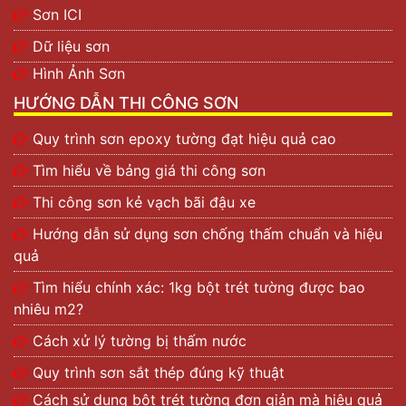
Sơn ICI
Dữ liệu sơn
Hình Ảnh Sơn
HƯỚNG DẪN THI CÔNG SƠN
Quy trình sơn epoxy tường đạt hiệu quả cao
Tìm hiểu về bảng giá thi công sơn
Thi công sơn kẻ vạch bãi đậu xe
Hướng dẫn sử dụng sơn chống thấm chuẩn và hiệu
quả
Tìm hiểu chính xác: 1kg bột trét tường được bao
nhiêu m2?
Cách xử lý tường bị thấm nước
Quy trình sơn sắt thép đúng kỹ thuật
Cách sử dụng bột trét tường đơn giản mà hiệu quả