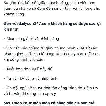
Sự gắn kết, kết nối giữa khách hàng, nhân viên bán
hàng và nhà xe sẽ đem đến sự an tâm và hài lòng cho
khách hàng.
Đến với dailyson247.com khách hàng sẽ được các lợi
ích như:
– Mua sơn giá rẻ và chính hãng
– Có cấp các chừng từ giấy chứng nhận xuất sứ sản
phẩm, giấy xuất kho lô hàng từ nhà máy sản xuất sơn
khi công trình yêu cầu.
– Xuất hoá đơn VAT đầy đủ
– Tư vấn kỹ càng và nhiệt tình
– Có đội ngũ kỹ thuật đến tận công trình để kiểm tra
và tư vấn thi công sơn epoxy
Mai Thiên Phúc luôn luôn có bảng báo giá sơn mới