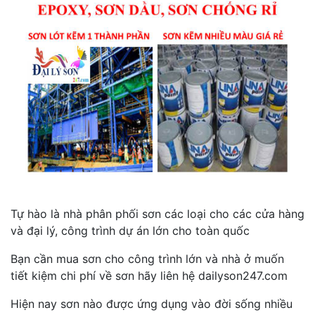
Tự hào là nhà phân phối sơn các loại cho các cửa hàng
và đại lý, công trình dự án lớn cho toàn quốc
Bạn cần mua sơn cho công trình lớn và nhà ở muốn
tiết kiệm chi phí về sơn hãy liên hệ dailyson247.com
Hiện nay sơn nào được ứng dụng vào đời sống nhiều