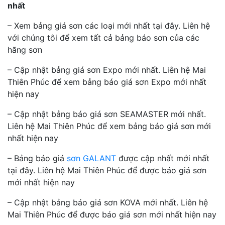
nhất
– Xem bảng giá sơn các loại mới nhất tại đây. Liên hệ
với chúng tôi để xem tất cả bảng báo sơn của các
hãng sơn
– Cập nhật bảng giá sơn Expo mới nhất. Liên hệ Mai
Thiên Phúc để xem bảng báo giá sơn Expo mới nhất
hiện nay
– Cập nhật bảng báo giá sơn SEAMASTER mới nhất.
Liên hệ Mai Thiên Phúc để xem bảng báo giá sơn mới
nhất hiện nay
– Bảng báo giá
sơn GALANT
được cập nhất mới nhất
tại đây. Liên hệ Mai Thiên Phúc để được báo giá sơn
mới nhất hiện nay
– Cập nhật bảng báo giá sơn KOVA mới nhất. Liên hệ
Mai Thiên Phúc để được báo giá sơn mới nhất hiện nay