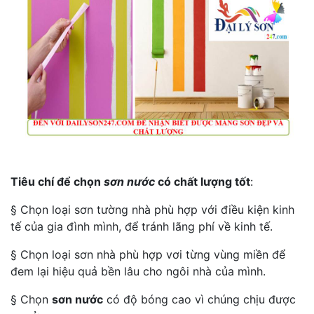
Tiêu chí để chọn
sơn nước
có chất lượng tốt
:
§ Chọn loại sơn tường nhà phù hợp với điều kiện kinh
tế của gia đình mình, để tránh lãng phí về kinh tế.
§ Chọn loại sơn nhà phù hợp vơi từng vùng miền để
đem lại hiệu quả bền lâu cho ngôi nhà của mình.
§ Chọn
sơn nước
có độ bóng cao vì chúng chịu được