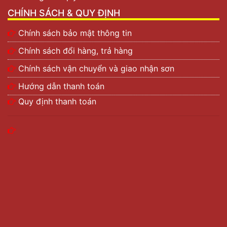
CHÍNH SÁCH & QUY ĐỊNH
Chính sách bảo mật thông tin
Chính sách đổi hàng, trả hàng
Chính sách vận chuyển và giao nhận sơn
Hướng dẫn thanh toán
Quy định thanh toán