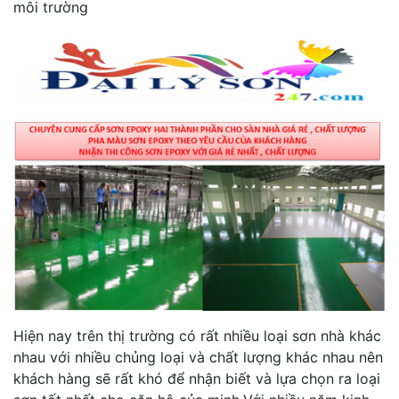
môi trường
Hiện nay trên thị trường có rất nhiều loại sơn nhà khác
nhau với nhiều chủng loại và chất lượng khác nhau nên
khách hàng sẽ rất khó để nhận biết và lựa chọn ra loại