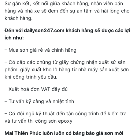
Sự gắn kết, kết nối giữa khách hàng, nhân viên bán
hàng và nhà xe sẽ đem đến sự an tâm và hài lòng cho
khách hàng.
Đến với dailyson247.com khách hàng sẽ được các lợi
ích như:
– Mua sơn giá rẻ và chính hãng
– Có cấp các chừng từ giấy chứng nhận xuất sứ sản
phẩm, giấy xuất kho lô hàng từ nhà máy sản xuất sơn
khi công trình yêu cầu.
– Xuất hoá đơn VAT đầy đủ
– Tư vấn kỹ càng và nhiệt tình
– Có đội ngũ kỹ thuật đến tận công trình để kiểm tra
và tư vấn thi công sơn epoxy
Mai Thiên Phúc luôn luôn có bảng báo giá sơn mới