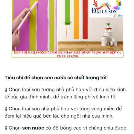
Tiêu chí để chọn
sơn nước
có chất lượng tốt
:
§ Chọn loại sơn tường nhà phù hợp với điều kiện kinh
tế của gia đình mình, để tránh lãng phí về kinh tế.
§ Chọn loại sơn nhà phù hợp vơi từng vùng miền để
đem lại hiệu quả bền lâu cho ngôi nhà của mình.
§ Chọn
sơn nước
có độ bóng cao vì chúng chịu được