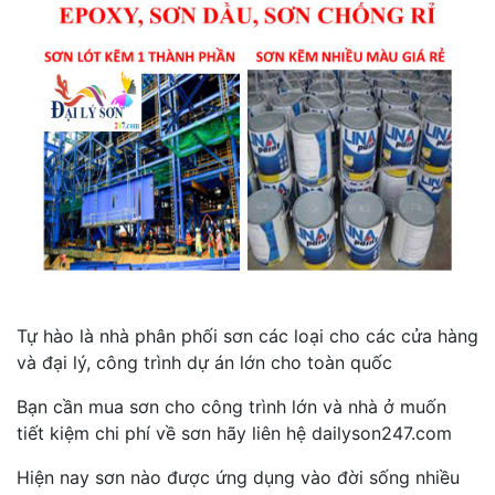
Tự hào là nhà phân phối sơn các loại cho các cửa hàng
và đại lý, công trình dự án lớn cho toàn quốc
Bạn cần mua sơn cho công trình lớn và nhà ở muốn
tiết kiệm chi phí về sơn hãy liên hệ dailyson247.com
Hiện nay sơn nào được ứng dụng vào đời sống nhiều