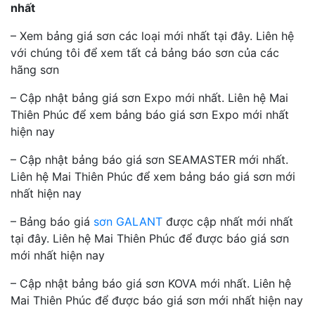
nhất
– Xem bảng giá sơn các loại mới nhất tại đây. Liên hệ
với chúng tôi để xem tất cả bảng báo sơn của các
hãng sơn
– Cập nhật bảng giá sơn Expo mới nhất. Liên hệ Mai
Thiên Phúc để xem bảng báo giá sơn Expo mới nhất
hiện nay
– Cập nhật bảng báo giá sơn SEAMASTER mới nhất.
Liên hệ Mai Thiên Phúc để xem bảng báo giá sơn mới
nhất hiện nay
– Bảng báo giá
sơn GALANT
được cập nhất mới nhất
tại đây. Liên hệ Mai Thiên Phúc để được báo giá sơn
mới nhất hiện nay
– Cập nhật bảng báo giá sơn KOVA mới nhất. Liên hệ
Mai Thiên Phúc để được báo giá sơn mới nhất hiện nay