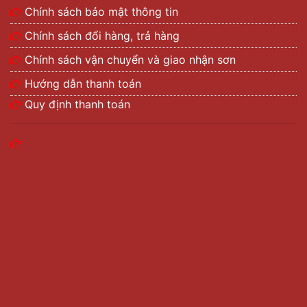
Chính sách bảo mật thông tin
Chính sách đổi hàng, trả hàng
Chính sách vận chuyển và giao nhận sơn
Hướng dẫn thanh toán
Quy định thanh toán