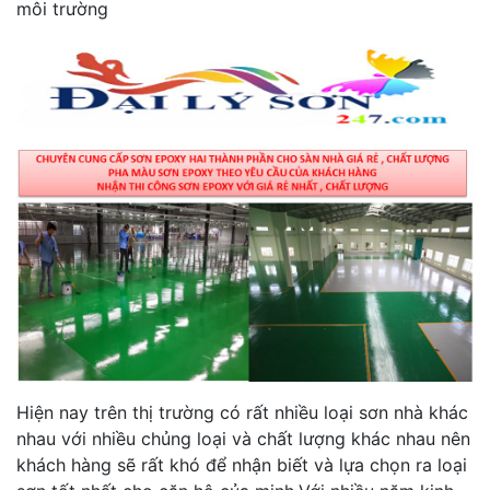
môi trường
Hiện nay trên thị trường có rất nhiều loại sơn nhà khác
nhau với nhiều chủng loại và chất lượng khác nhau nên
khách hàng sẽ rất khó để nhận biết và lựa chọn ra loại