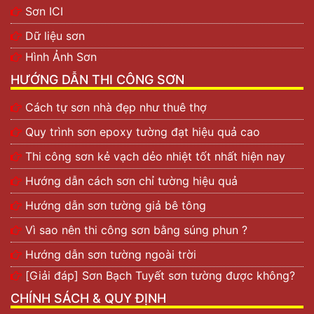
Sơn ICI
Dữ liệu sơn
Hình Ảnh Sơn
HƯỚNG DẪN THI CÔNG SƠN
Cách tự sơn nhà đẹp như thuê thợ
Quy trình sơn epoxy tường đạt hiệu quả cao
Thi công sơn kẻ vạch dẻo nhiệt tốt nhất hiện nay
Hướng dẫn cách sơn chỉ tường hiệu quả
Hướng dẫn sơn tường giả bê tông
Vì sao nên thi công sơn bằng súng phun ?
Hướng dẫn sơn tường ngoài trời
[Giải đáp] Sơn Bạch Tuyết sơn tường được không?
CHÍNH SÁCH & QUY ĐỊNH