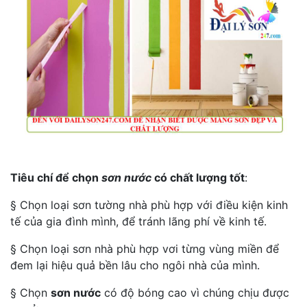
Tiêu chí để chọn
sơn nước
có chất lượng tốt
:
§ Chọn loại sơn tường nhà phù hợp với điều kiện kinh
tế của gia đình mình, để tránh lãng phí về kinh tế.
§ Chọn loại sơn nhà phù hợp vơi từng vùng miền để
đem lại hiệu quả bền lâu cho ngôi nhà của mình.
§ Chọn
sơn nước
có độ bóng cao vì chúng chịu được