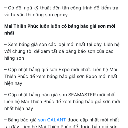
– Có đội ngũ kỹ thuật đến tận công trình để kiểm tra
và tư vấn thi công sơn epoxy
Mai Thiên Phúc luôn luôn có bảng báo giá sơn mới
nhất
– Xem bảng giá sơn các loại mới nhất tại đây. Liên hệ
với chúng tôi để xem tất cả bảng báo sơn của các
hãng sơn
– Cập nhật bảng giá sơn Expo mới nhất. Liên hệ Mai
Thiên Phúc để xem bảng báo giá sơn Expo mới nhất
hiện nay
– Cập nhật bảng báo giá sơn SEAMASTER mới nhất.
Liên hệ Mai Thiên Phúc để xem bảng báo giá sơn mới
nhất hiện nay
– Bảng báo giá
sơn GALANT
được cập nhất mới nhất
tại đây. Liên hệ Mai Thiên Phúc để được báo giá sơn