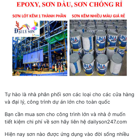
Tự hào là nhà phân phối sơn các loại cho các cửa hàng
và đại lý, công trình dự án lớn cho toàn quốc
Bạn cần mua sơn cho công trình lớn và nhà ở muốn
tiết kiệm chi phí về sơn hãy liên hệ dailyson247.com
Hiện nay sơn nào được ứng dụng vào đời sống nhiều