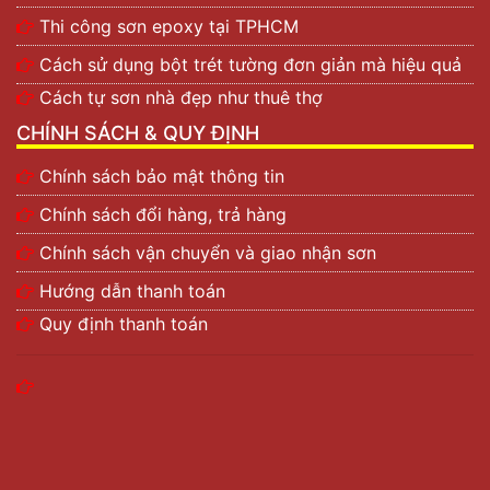
Thi công sơn epoxy tại TPHCM
Cách sử dụng bột trét tường đơn giản mà hiệu quả
Cách tự sơn nhà đẹp như thuê thợ
CHÍNH SÁCH & QUY ĐỊNH
Chính sách bảo mật thông tin
Chính sách đổi hàng, trả hàng
Chính sách vận chuyển và giao nhận sơn
Hướng dẫn thanh toán
Quy định thanh toán