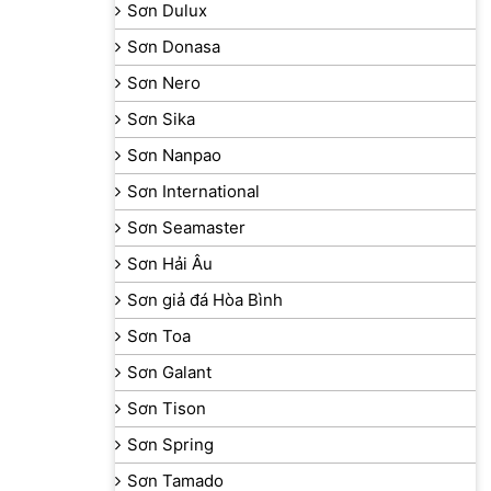
Sơn Dulux
Sơn Donasa
Sơn Nero
Sơn Sika
Sơn Nanpao
Sơn International
Sơn Seamaster
Sơn Hải Âu
Sơn giả đá Hòa Bình
Sơn Toa
Sơn Galant
Sơn Tison
Sơn Spring
Sơn Tamado