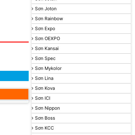
Sơn Joton
Sơn Rainbow
Sơn Expo
Sơn OEXPO
Sơn Kansai
Sơn Spec
Sơn Mykolor
Sơn Lina
Sơn Kova
Sơn ICI
Sơn Nippon
Sơn Boss
Sơn KCC