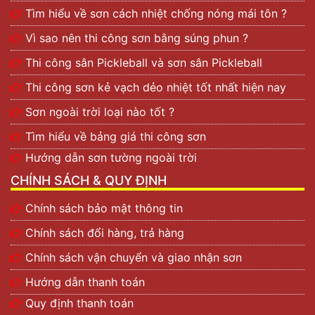
Tìm hiểu về sơn cách nhiệt chống nóng mái tôn ?
Vì sao nên thi công sơn bằng súng phun ?
Thi công sân Pickleball và sơn sân Pickleball
Thi công sơn kẻ vạch dẻo nhiệt tốt nhất hiện nay
Sơn ngoài trời loại nào tốt ?
Tìm hiểu về bảng giá thi công sơn
Hướng dẫn sơn tường ngoài trời
CHÍNH SÁCH & QUY ĐỊNH
Chính sách bảo mật thông tin
Chính sách đổi hàng, trả hàng
Chính sách vận chuyển và giao nhận sơn
Hướng dẫn thanh toán
Quy định thanh toán