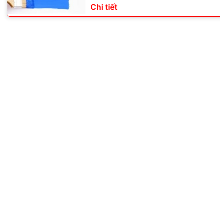
Chi tiết