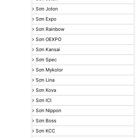
Sơn Joton
Sơn Expo
Sơn Rainbow
Sơn OEXPO
Sơn Kansai
Sơn Spec
Sơn Mykolor
Sơn Lina
Sơn Kova
Sơn ICI
Sơn Nippon
Sơn Boss
Sơn KCC