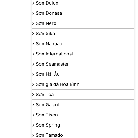
Sơn Dulux
Sơn Donasa
Sơn Nero
Sơn Sika
Sơn Nanpao
Sơn International
Sơn Seamaster
Sơn Hải Âu
Sơn giả đá Hòa Bình
Sơn Toa
Sơn Galant
Sơn Tison
Sơn Spring
Sơn Tamado