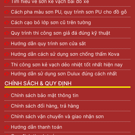
Tìm hiểu về sơn kẻ vạch bãi đỗ xe
Cách pha màu sơn PU, quy trình sơn PU cho đồ gỗ
Cách cạo bỏ lớp sơn cũ trên tường
Quy trình thi công sơn giả đá đúng kỹ thuật
Hướng dẫn quy trình sơn cửa sắt
Hướng dẫn cách sử dụng sơn chống thấm Kova
Thi công sơn kẻ vạch dẻo nhiệt tốt nhất hiện nay
Hướng dẫn sử dụng sơn Dulux đúng cách nhất
CHÍNH SÁCH & QUY ĐỊNH
Chính sách bảo mật thông tin
Chính sách đổi hàng, trả hàng
Chính sách vận chuyển và giao nhận sơn
Hướng dẫn thanh toán