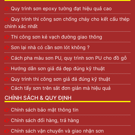
Quy trình sơn epoxy tường đạt hiệu quả cao
Quy trình thi công sơn chống cháy cho kết cấu thép
chính xác nhất
Thi công sơn kẻ vạch đường giao thông
Sơn lại nhà có cần sơn lót không ?
Cách pha màu sơn PU, quy trình sơn PU cho đồ gỗ
Hướng dẫn sơn giả đá đẹp đúng kỹ thuật
Quy trình thi công sơn giả đá đúng kỹ thuật
Cách tẩy sơn trên sắt đơn giản mà hiệu quả
CHÍNH SÁCH & QUY ĐỊNH
Chính sách bảo mật thông tin
Chính sách đổi hàng, trả hàng
Chính sách vận chuyển và giao nhận sơn