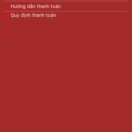
Hướng dẫn thanh toán
Quy định thanh toán