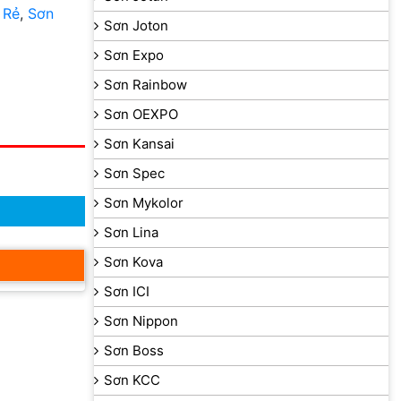
 Rẻ
,
Sơn
Sơn Joton
Sơn Expo
Sơn Rainbow
Sơn OEXPO
Sơn Kansai
Sơn Spec
Sơn Mykolor
Sơn Lina
Sơn Kova
Sơn ICI
Sơn Nippon
Sơn Boss
Sơn KCC