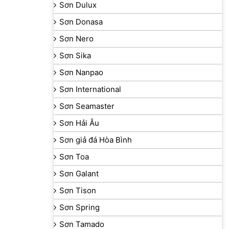
Sơn Dulux
Sơn Donasa
Sơn Nero
Sơn Sika
Sơn Nanpao
Sơn International
Sơn Seamaster
Sơn Hải Âu
Sơn giả đá Hòa Bình
Sơn Toa
Sơn Galant
Sơn Tison
Sơn Spring
Sơn Tamado