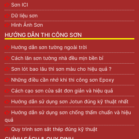
Sơn ICI
Dữ liệu sơn
Hình Ảnh Sơn
HƯỚNG DẪN THI CÔNG SƠN
Hướng dẫn sơn tường ngoài trời
Cách lăn sơn tường nhà đều mịn bền bỉ
Sơn lót bao lâu thì sơn màu cho hiệu quả ?
Những điều cần nhớ khi thi công sơn Epoxy
Cách cạo sơn cửa sắt đơn giản và hiệu quả
Hướng dẫn sử dụng sơn Jotun đúng kỹ thuật nhất
Hướng dẫn sử dụng sơn chống thấm chuẩn và hiệu
quả
Quy trình sơn sắt thép đúng kỹ thuật