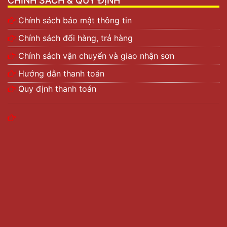
CHÍNH SÁCH & QUY ĐỊNH
Chính sách bảo mật thông tin
Chính sách đổi hàng, trả hàng
Chính sách vận chuyển và giao nhận sơn
Hướng dẫn thanh toán
Quy định thanh toán