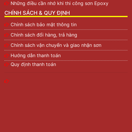
Những điều cần nhớ khi thi công sơn Epoxy
CHÍNH SÁCH & QUY ĐỊNH
Chính sách bảo mật thông tin
Chính sách đổi hàng, trả hàng
Chính sách vận chuyển và giao nhận sơn
Hướng dẫn thanh toán
Quy định thanh toán