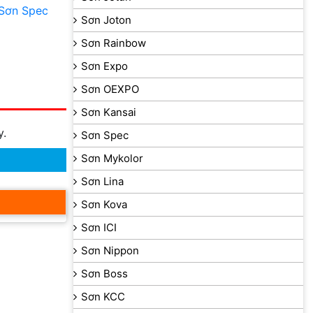
Sơn Spec
Sơn Joton
Sơn Rainbow
Sơn Expo
Sơn OEXPO
Sơn Kansai
y.
Sơn Spec
Sơn Mykolor
Sơn Lina
Sơn Kova
Sơn ICI
Sơn Nippon
Sơn Boss
Sơn KCC