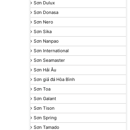
Sơn Dulux
Sơn Donasa
Sơn Nero
Sơn Sika
Sơn Nanpao
Sơn International
Sơn Seamaster
Sơn Hải Âu
Sơn giả đá Hòa Bình
Sơn Toa
Sơn Galant
Sơn Tison
Sơn Spring
Sơn Tamado