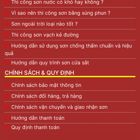
Thi công sơn nước có khó hay không ?
Vì sao nên thi công sơn bằng súng phun ?
Sơn ngoài trời loại nào tốt ?
Thi công sơn vạch kẻ đường
Hướng dẫn sử dụng sơn chống thấm chuẩn và hiệu
quả
Hướng dẫn quy trình sơn cửa sắt
CHÍNH SÁCH & QUY ĐỊNH
Chính sách bảo mật thông tin
Chính sách đổi hàng, trả hàng
Chính sách vận chuyển và giao nhận sơn
Hướng dẫn thanh toán
Quy định thanh toán