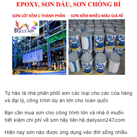
Tự hào là nhà phân phối sơn các loại cho các cửa hàng
và đại lý, công trình dự án lớn cho toàn quốc
Bạn cần mua sơn cho công trình lớn và nhà ở muốn
tiết kiệm chi phí về sơn hãy liên hệ dailyson247.com
Hiện nay sơn nào được ứng dụng vào đời sống nhiều