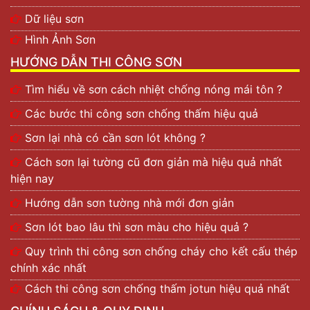
Dữ liệu sơn
Hình Ảnh Sơn
HƯỚNG DẪN THI CÔNG SƠN
Tìm hiểu về sơn cách nhiệt chống nóng mái tôn ?
Các bước thi công sơn chống thấm hiệu quả
Sơn lại nhà có cần sơn lót không ?
Cách sơn lại tường cũ đơn giản mà hiệu quả nhất
hiện nay
Hướng dẫn sơn tường nhà mới đơn giản
Sơn lót bao lâu thì sơn màu cho hiệu quả ?
Quy trình thi công sơn chống cháy cho kết cấu thép
chính xác nhất
Cách thi công sơn chống thấm jotun hiệu quả nhất