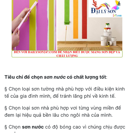
Tiêu chí để chọn
sơn nước
có chất lượng tốt
:
§ Chọn loại sơn tường nhà phù hợp với điều kiện kinh
tế của gia đình mình, để tránh lãng phí về kinh tế.
§ Chọn loại sơn nhà phù hợp vơi từng vùng miền để
đem lại hiệu quả bền lâu cho ngôi nhà của mình.
§ Chọn
sơn nước
có độ bóng cao vì chúng chịu được