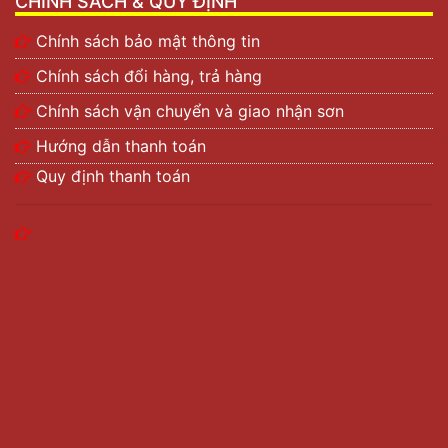
CHÍNH SÁCH & QUY ĐỊNH
Chính sách bảo mật thông tin
Chính sách đổi hàng, trả hàng
Chính sách vận chuyển và giao nhận sơn
Hướng dẫn thanh toán
Quy định thanh toán