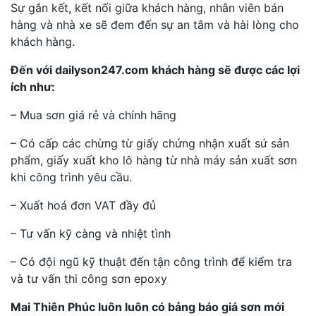
Sự gắn kết, kết nối giữa khách hàng, nhân viên bán
hàng và nhà xe sẽ đem đến sự an tâm và hài lòng cho
khách hàng.
Đến với dailyson247.com khách hàng sẽ được các lợi
ích như:
– Mua sơn giá rẻ và chính hãng
– Có cấp các chừng từ giấy chứng nhận xuất sứ sản
phẩm, giấy xuất kho lô hàng từ nhà máy sản xuất sơn
khi công trình yêu cầu.
– Xuất hoá đơn VAT đầy đủ
– Tư vấn kỹ càng và nhiệt tình
– Có đội ngũ kỹ thuật đến tận công trình để kiểm tra
và tư vấn thi công sơn epoxy
Mai Thiên Phúc luôn luôn có bảng báo giá sơn mới