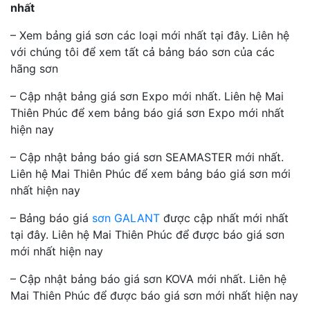
nhất
– Xem bảng giá sơn các loại mới nhất tại đây. Liên hệ
với chúng tôi để xem tất cả bảng báo sơn của các
hãng sơn
– Cập nhật bảng giá sơn Expo mới nhất. Liên hệ Mai
Thiên Phúc để xem bảng báo giá sơn Expo mới nhất
hiện nay
– Cập nhật bảng báo giá sơn SEAMASTER mới nhất.
Liên hệ Mai Thiên Phúc để xem bảng báo giá sơn mới
nhất hiện nay
– Bảng báo giá
sơn GALANT
được cập nhất mới nhất
tại đây. Liên hệ Mai Thiên Phúc để được báo giá sơn
mới nhất hiện nay
– Cập nhật bảng báo giá sơn KOVA mới nhất. Liên hệ
Mai Thiên Phúc để được báo giá sơn mới nhất hiện nay