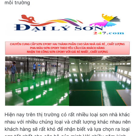
môi trường
Hiện nay trên thị trường có rất nhiều loại sơn nhà khác
nhau với nhiều chủng loại và chất lượng khác nhau nên
khách hàng sẽ rất khó để nhận biết và lựa chọn ra loại