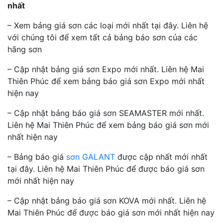
nhất
– Xem bảng giá sơn các loại mới nhất tại đây. Liên hệ
với chúng tôi để xem tất cả bảng báo sơn của các
hãng sơn
– Cập nhật bảng giá sơn Expo mới nhất. Liên hệ Mai
Thiên Phúc để xem bảng báo giá sơn Expo mới nhất
hiện nay
– Cập nhật bảng báo giá sơn SEAMASTER mới nhất.
Liên hệ Mai Thiên Phúc để xem bảng báo giá sơn mới
nhất hiện nay
– Bảng báo giá
sơn GALANT
được cập nhất mới nhất
tại đây. Liên hệ Mai Thiên Phúc để được báo giá sơn
mới nhất hiện nay
– Cập nhật bảng báo giá sơn KOVA mới nhất. Liên hệ
Mai Thiên Phúc để được báo giá sơn mới nhất hiện nay