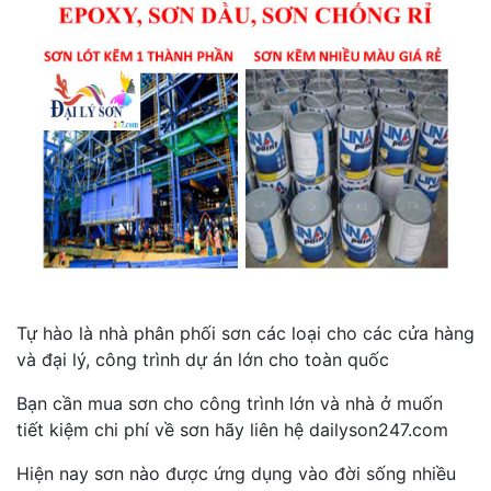
Tự hào là nhà phân phối sơn các loại cho các cửa hàng
và đại lý, công trình dự án lớn cho toàn quốc
Bạn cần mua sơn cho công trình lớn và nhà ở muốn
tiết kiệm chi phí về sơn hãy liên hệ dailyson247.com
Hiện nay sơn nào được ứng dụng vào đời sống nhiều