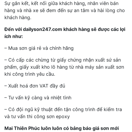
Sự gắn kết, kết nối giữa khách hàng, nhân viên bán
hàng và nhà xe sẽ đem đến sự an tâm và hài lòng cho
khách hàng.
Đến với dailyson247.com khách hàng sẽ được các lợi
ích như:
– Mua sơn giá rẻ và chính hãng
– Có cấp các chừng từ giấy chứng nhận xuất sứ sản
phẩm, giấy xuất kho lô hàng từ nhà máy sản xuất sơn
khi công trình yêu cầu.
– Xuất hoá đơn VAT đầy đủ
– Tư vấn kỹ càng và nhiệt tình
– Có đội ngũ kỹ thuật đến tận công trình để kiểm tra
và tư vấn thi công sơn epoxy
Mai Thiên Phúc luôn luôn có bảng báo giá sơn mới