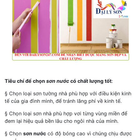
Tiêu chí để chọn
sơn nước
có chất lượng tốt
:
§ Chọn loại sơn tường nhà phù hợp với điều kiện kinh
tế của gia đình mình, để tránh lãng phí về kinh tế.
§ Chọn loại sơn nhà phù hợp vơi từng vùng miền để
đem lại hiệu quả bền lâu cho ngôi nhà của mình.
§ Chọn
sơn nước
có độ bóng cao vì chúng chịu được