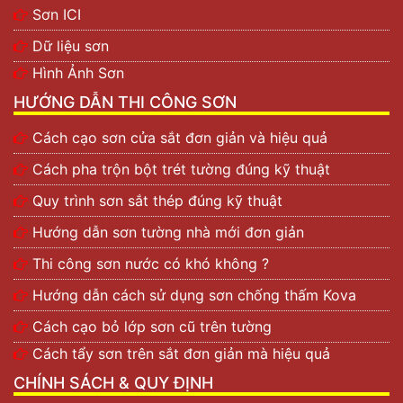
Sơn ICI
Dữ liệu sơn
Hình Ảnh Sơn
HƯỚNG DẪN THI CÔNG SƠN
Cách cạo sơn cửa sắt đơn giản và hiệu quả
Cách pha trộn bột trét tường đúng kỹ thuật
Quy trình sơn sắt thép đúng kỹ thuật
Hướng dẫn sơn tường nhà mới đơn giản
Thi công sơn nước có khó không ?
Hướng dẫn cách sử dụng sơn chống thấm Kova
Cách cạo bỏ lớp sơn cũ trên tường
Cách tẩy sơn trên sắt đơn giản mà hiệu quả
CHÍNH SÁCH & QUY ĐỊNH