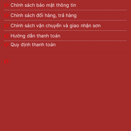
Chính sách bảo mật thông tin
Chính sách đổi hàng, trả hàng
Chính sách vận chuyển và giao nhận sơn
Hướng dẫn thanh toán
Quy định thanh toán