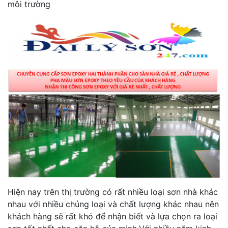
môi trường
Hiện nay trên thị trường có rất nhiều loại sơn nhà khác
nhau với nhiều chủng loại và chất lượng khác nhau nên
khách hàng sẽ rất khó để nhận biết và lựa chọn ra loại