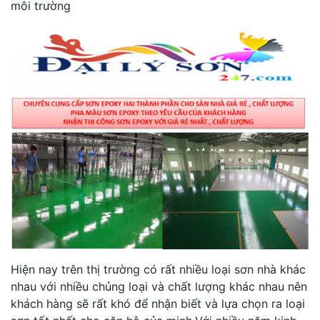
môi trường
Hiện nay trên thị trường có rất nhiều loại sơn nhà khác
nhau với nhiều chủng loại và chất lượng khác nhau nên
khách hàng sẽ rất khó để nhận biết và lựa chọn ra loại