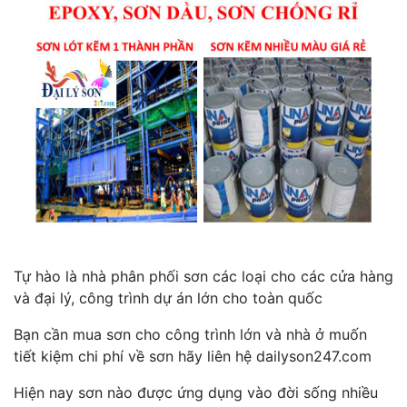
Tự hào là nhà phân phối sơn các loại cho các cửa hàng
và đại lý, công trình dự án lớn cho toàn quốc
Bạn cần mua sơn cho công trình lớn và nhà ở muốn
tiết kiệm chi phí về sơn hãy liên hệ dailyson247.com
Hiện nay sơn nào được ứng dụng vào đời sống nhiều