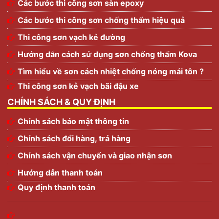
Các bước thi công sơn sàn epoxy
Các bước thi công sơn chống thấm hiệu quả
Thi công sơn vạch kẻ đường
Hướng dẫn cách sử dụng sơn chống thấm Kova
Tìm hiểu về sơn cách nhiệt chống nóng mái tôn ?
Thi công sơn kẻ vạch bãi đậu xe
CHÍNH SÁCH & QUY ĐỊNH
Chính sách bảo mật thông tin
Chính sách đổi hàng, trả hàng
Chính sách vận chuyển và giao nhận sơn
Hướng dẫn thanh toán
Quy định thanh toán