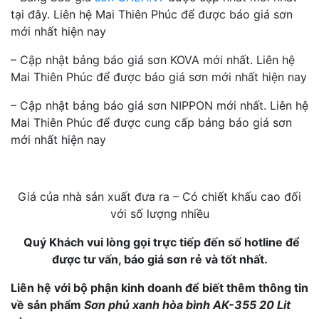
tại đây. Liên hệ Mai Thiên Phúc để được báo giá sơn
mới nhất hiện nay
– Cập nhật bảng báo giá sơn KOVA mới nhất. Liên hệ
Mai Thiên Phúc để được báo giá sơn mới nhất hiện nay
– Cập nhật bảng báo giá sơn NIPPON mới nhất. Liên hệ
Mai Thiên Phúc để được cung cấp bảng báo giá sơn
mới nhất hiện nay
Giá của nhà sản xuất đưa ra – Có chiết khấu cao đối
với số lượng nhiều
Quý Khách vui lòng gọi trực tiếp đến số hotline để
được tư vấn, báo giá sơn rẻ và tốt nhất.
Liên hệ với bộ phận kinh doanh để biết thêm thông tin
về sản phẩm
Sơn phủ xanh hòa bình AK-355 20 Lit