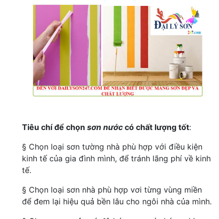
Tiêu chí để chọn
sơn nước
có chất lượng tốt
:
§ Chọn loại sơn tường nhà phù hợp với điều kiện
kinh tế của gia đình mình, để tránh lãng phí về kinh
tế.
§ Chọn loại sơn nhà phù hợp vơi từng vùng miền
để đem lại hiệu quả bền lâu cho ngôi nhà của mình.