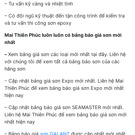
– Tư vấn kỹ càng và nhiệt tình
– Có đội ngũ kỹ thuật đến tận công trình để kiểm tra
và tư vấn thi công sơn epoxy
Mai Thiên Phúc luôn luôn có bảng báo giá sơn mới
nhất
–
Xem bảng giá sơn các loại mới nhất tại đây. Liên hệ
với chúng tôi để xem tất cả bảng báo sơn của các
hãng sơn
– Cập nhật bảng giá sơn Expo mới nhất. Liên hệ Mai
Thiên Phúc để xem bảng báo giá sơn Expo mới nhất
hiện nay
– Cập nhật bảng báo giá sơn SEAMASTER mới nhất.
Liên hệ Mai Thiên Phúc để xem bảng báo giá sơn mới
nhất hiện nay
– Bảng báo giá
sơn GALANT
được cập nhất mới nhất