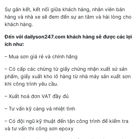
Sự gắn kết, kết nối giữa khách hàng, nhân viên bán
hàng và nhà xe sẽ đem đến sự an tâm và hài lòng cho
khách hàng.
Đến với dailyson247.com khách hàng sẽ được các lợi
ích như:
– Mua sơn giá rẻ và chính hãng
– Có cấp các chừng từ giấy chứng nhận xuất sứ sản
phẩm, giấy xuất kho lô hàng từ nhà máy sản xuất sơn
khi công trình yêu cầu.
– Xuất hoá đơn VAT đầy đủ
– Tư vấn kỹ càng và nhiệt tình
– Có đội ngũ kỹ thuật đến tận công trình để kiểm tra
và tư vấn thi công sơn epoxy