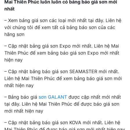
Mai Thiên Phúc luôn luôn có bảng báo giá sơn mới
nhất
– Xem bảng giá sơn các loại mới nhất tại đây. Liên hệ
với chúng tôi để xem tất cả bảng báo sơn của các
hãng sơn
– Cập nhật bảng giá sơn Expo mới nhất. Liên hệ Mai
Thiên Phúc để xem bảng báo giá sơn Expo mới nhất
hiện nay
– Cập nhật bảng báo giá sơn SEAMASTER mới nhất.
Liên hệ Mai Thiên Phúc để xem bảng báo giá sơn mới
nhất hiện nay
– Bảng báo giá
sơn GALANT
được cập nhất mới nhất
tại đây. Liên hệ Mai Thiên Phúc để được báo giá sơn
mới nhất hiện nay
– Cập nhật bảng báo giá sơn KOVA mới nhất. Liên hệ
Mai Thiên Phúc để được báo giá sơn mới nhất hiện nay