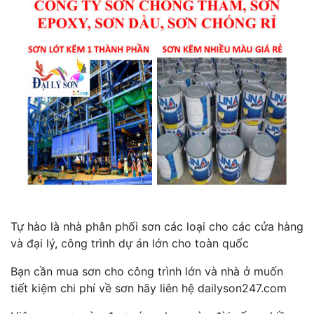
Tự hào là nhà phân phối sơn các loại cho các cửa hàng
và đại lý, công trình dự án lớn cho toàn quốc
Bạn cần mua sơn cho công trình lớn và nhà ở muốn
tiết kiệm chi phí về sơn hãy liên hệ dailyson247.com