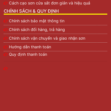
Cách cạo sơn cửa sắt đơn giản và hiệu quả
CHÍNH SÁCH & QUY ĐỊNH
Chính sách bảo mật thông tin
Chính sách đổi hàng, trả hàng
Chính sách vận chuyển và giao nhận sơn
Hướng dẫn thanh toán
Quy định thanh toán