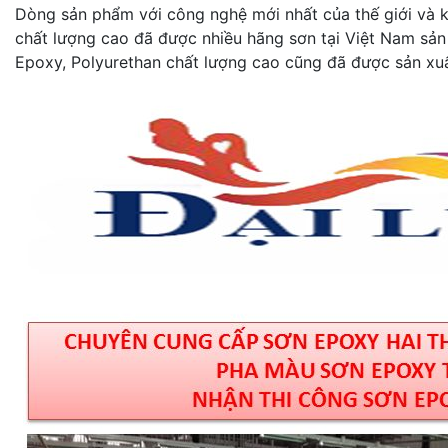
Dòng sản phẩm với công nghệ mới nhất của thế giới và kh
chất lượng cao đã được nhiều hãng sơn tại Việt Nam sản
Epoxy, Polyurethan chất lượng cao cũng đã được sản xuấ