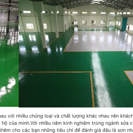
nhau với nhiều chủng loại và chất lượng khác nhau nên khác
ăn hộ của minh.Với nhiều năm kinh nghiệm trong ngành sửa 
hêm cho các bạn những tiêu chí để đánh giá đâu là sơn nhà