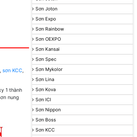
Sơn Joton
Sơn Expo
Sơn Rainbow
Sơn OEXPO
Sơn Kansai
Sơn Spec
Sơn Mykolor
,
sơn KCC
,
Sơn Lina
Sơn Kova
y 1 thành
sơn nung
Sơn ICI
Sơn Nippon
Sơn Boss
Sơn KCC