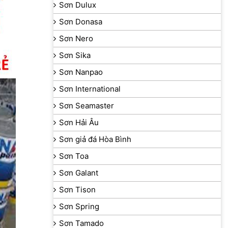
Sơn Dulux
Sơn Donasa
Sơn Nero
Sơn Sika
Sơn Nanpao
Sơn International
Sơn Seamaster
Sơn Hải Âu
Sơn giả đá Hòa Bình
Sơn Toa
Sơn Galant
Sơn Tison
Sơn Spring
Sơn Tamado