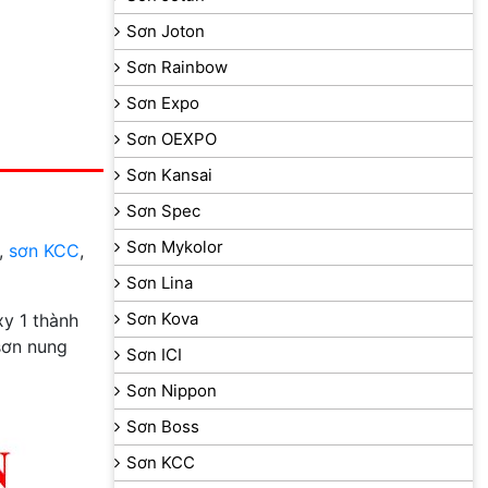
Sơn Joton
Sơn Rainbow
Sơn Expo
Sơn OEXPO
Sơn Kansai
Sơn Spec
Sơn Mykolor
,
sơn KCC
,
Sơn Lina
Sơn Kova
y 1 thành
sơn nung
Sơn ICI
Sơn Nippon
Sơn Boss
Sơn KCC