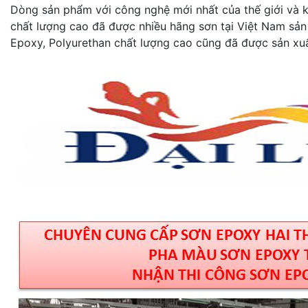
Dòng sản phẩm với công nghệ mới nhất của thế giới và kh
chất lượng cao đã được nhiều hãng sơn tại Việt Nam sản
Epoxy, Polyurethan chất lượng cao cũng đã được sản xuấ