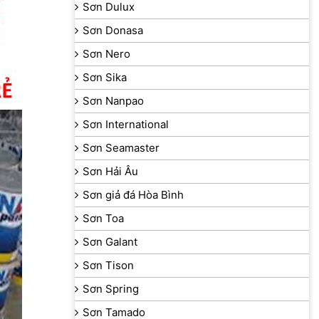
Sơn Dulux
Sơn Donasa
Sơn Nero
Sơn Sika
Sơn Nanpao
Sơn International
Sơn Seamaster
Sơn Hải Âu
Sơn giả đá Hòa Bình
Sơn Toa
Sơn Galant
Sơn Tison
Sơn Spring
Sơn Tamado