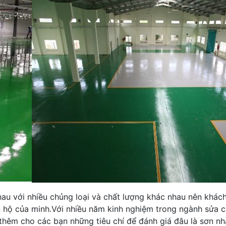
nhau với nhiều chủng loại và chất lượng khác nhau nên khác
ăn hộ của minh.Với nhiều năm kinh nghiệm trong ngành sửa 
hêm cho các bạn những tiêu chí để đánh giá đâu là sơn nhà