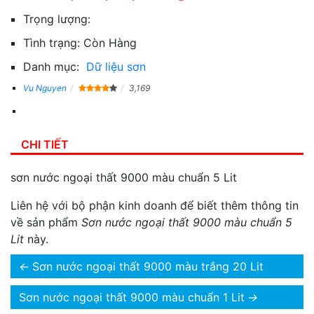
Trọng lượng:
Tình trạng:
Còn Hàng
Danh mục:
Dữ liệu sơn
Vu Nguyen
3,169
CHI TIẾT
sơn nước ngoại thất 9000 màu chuẩn 5 Lit
Liên hệ với bộ phận kinh doanh để biết thêm thông tin
về sản phẩm
Sơn nước ngoại thất 9000 màu chuẩn 5
Lit
này.
←
Sơn nước ngoại thất 9000 màu trắng 20 Lit
Sơn nước ngoại thất 9000 màu chuẩn 1 Lit
→