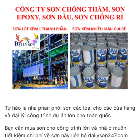
Tự hào là nhà phân phối sơn các loại cho các cửa hàng
và đại lý, công trình dự án lớn cho toàn quốc
Bạn cần mua sơn cho công trình lớn và nhà ở muốn
tiết kiệm chi phí về sơn hãy liên hệ dailyson247.com