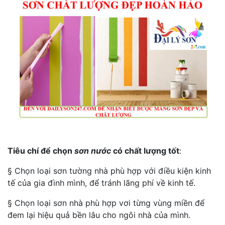
Tiêu chí để chọn
sơn nước
có chất lượng tốt
:
§ Chọn loại sơn tường nhà phù hợp với điều kiện kinh
tế của gia đình mình, để tránh lãng phí về kinh tế.
§ Chọn loại sơn nhà phù hợp vơi từng vùng miền để
đem lại hiệu quả bền lâu cho ngôi nhà của mình.