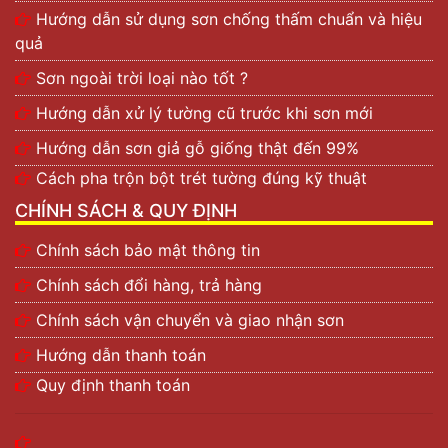
Hướng dẫn sử dụng sơn chống thấm chuẩn và hiệu
quả
Sơn ngoài trời loại nào tốt ?
Hướng dẫn xử lý tường cũ trước khi sơn mới
Hướng dẫn sơn giả gỗ giống thật đến 99%
Cách pha trộn bột trét tường đúng kỹ thuật
CHÍNH SÁCH & QUY ĐỊNH
Chính sách bảo mật thông tin
Chính sách đổi hàng, trả hàng
Chính sách vận chuyển và giao nhận sơn
Hướng dẫn thanh toán
Quy định thanh toán