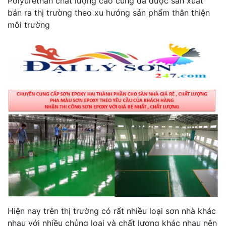
Polyurethan chất lượng cao cũng đã được sản xuất
bán ra thị trường theo xu hướng sản phẩm thân thiện
môi trường
Hiện nay trên thị trường có rất nhiều loại sơn nhà khác
nhau với nhiều chủng loại và chất lượng khác nhau nên