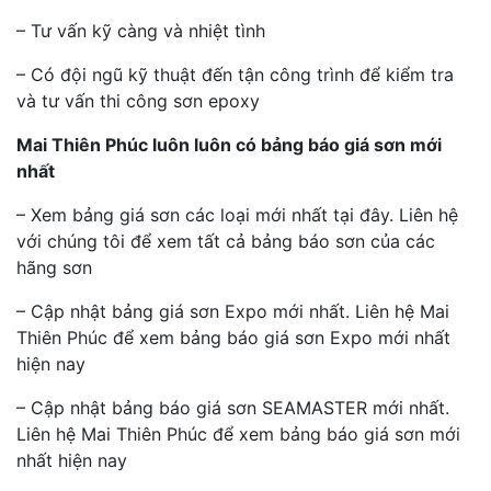
– Tư vấn kỹ càng và nhiệt tình
– Có đội ngũ kỹ thuật đến tận công trình để kiểm tra
và tư vấn thi công sơn epoxy
Mai Thiên Phúc luôn luôn có bảng báo giá sơn mới
nhất
– Xem bảng giá sơn các loại mới nhất tại đây. Liên hệ
với chúng tôi để xem tất cả bảng báo sơn của các
hãng sơn
– Cập nhật bảng giá sơn Expo mới nhất. Liên hệ Mai
Thiên Phúc để xem bảng báo giá sơn Expo mới nhất
hiện nay
– Cập nhật bảng báo giá sơn SEAMASTER mới nhất.
Liên hệ Mai Thiên Phúc để xem bảng báo giá sơn mới
nhất hiện nay