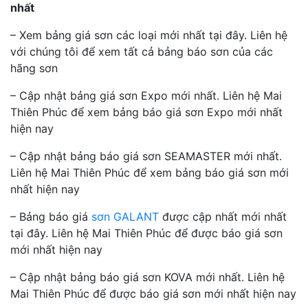
nhất
– Xem bảng giá sơn các loại mới nhất tại đây. Liên hệ
với chúng tôi để xem tất cả bảng báo sơn của các
hãng sơn
– Cập nhật bảng giá sơn Expo mới nhất. Liên hệ Mai
Thiên Phúc để xem bảng báo giá sơn Expo mới nhất
hiện nay
– Cập nhật bảng báo giá sơn SEAMASTER mới nhất.
Liên hệ Mai Thiên Phúc để xem bảng báo giá sơn mới
nhất hiện nay
– Bảng báo giá
sơn GALANT
được cập nhất mới nhất
tại đây. Liên hệ Mai Thiên Phúc để được báo giá sơn
mới nhất hiện nay
– Cập nhật bảng báo giá sơn KOVA mới nhất. Liên hệ
Mai Thiên Phúc để được báo giá sơn mới nhất hiện nay