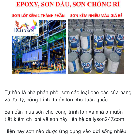
Tự hào là nhà phân phối sơn các loại cho các cửa hàng
và đại lý, công trình dự án lớn cho toàn quốc
Bạn cần mua sơn cho công trình lớn và nhà ở muốn
tiết kiệm chi phí về sơn hãy liên hệ dailyson247.com
Hiện nay sơn nào được ứng dụng vào đời sống nhiều