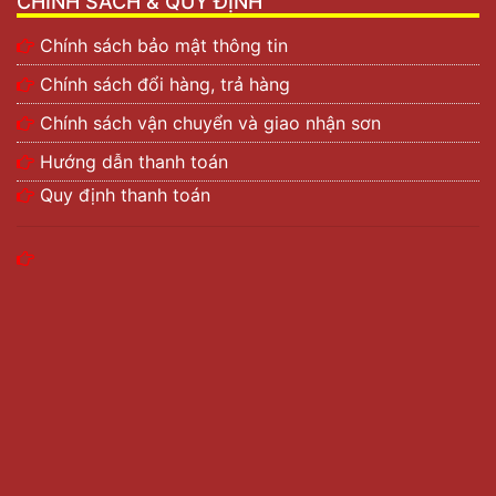
CHÍNH SÁCH & QUY ĐỊNH
Chính sách bảo mật thông tin
Chính sách đổi hàng, trả hàng
Chính sách vận chuyển và giao nhận sơn
Hướng dẫn thanh toán
Quy định thanh toán