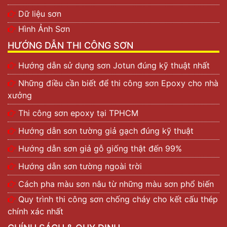
Dữ liệu sơn
Hình Ảnh Sơn
HƯỚNG DẪN THI CÔNG SƠN
Hướng dẫn sử dụng sơn Jotun đúng kỹ thuật nhất
Những điều cần biết để thi công sơn Epoxy cho nhà
xưởng
Thi công sơn epoxy tại TPHCM
Hướng dẫn sơn tường giả gạch đúng kỹ thuật
Hướng dẫn sơn giả gỗ giống thật đến 99%
Hướng dẫn sơn tường ngoài trời
Cách pha màu sơn nâu từ những màu sơn phổ biến
Quy trình thi công sơn chống cháy cho kết cấu thép
chính xác nhất