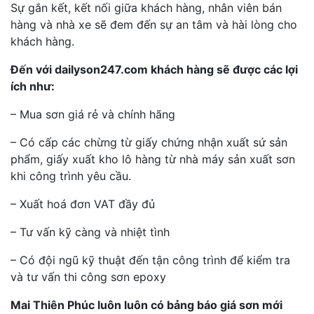
Sự gắn kết, kết nối giữa khách hàng, nhân viên bán
hàng và nhà xe sẽ đem đến sự an tâm và hài lòng cho
khách hàng.
Đến với dailyson247.com khách hàng sẽ được các lợi
ích như:
– Mua sơn giá rẻ và chính hãng
– Có cấp các chừng từ giấy chứng nhận xuất sứ sản
phẩm, giấy xuất kho lô hàng từ nhà máy sản xuất sơn
khi công trình yêu cầu.
– Xuất hoá đơn VAT đầy đủ
– Tư vấn kỹ càng và nhiệt tình
– Có đội ngũ kỹ thuật đến tận công trình để kiểm tra
và tư vấn thi công sơn epoxy
Mai Thiên Phúc luôn luôn có bảng báo giá sơn mới