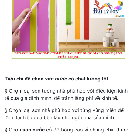
Tiêu chí để chọn
sơn nước
có chất lượng tốt
:
§ Chọn loại sơn tường nhà phù hợp với điều kiện kinh
tế của gia đình mình, để tránh lãng phí về kinh tế.
§ Chọn loại sơn nhà phù hợp vơi từng vùng miền để
đem lại hiệu quả bền lâu cho ngôi nhà của mình.
§ Chọn
sơn nước
có độ bóng cao vì chúng chịu được