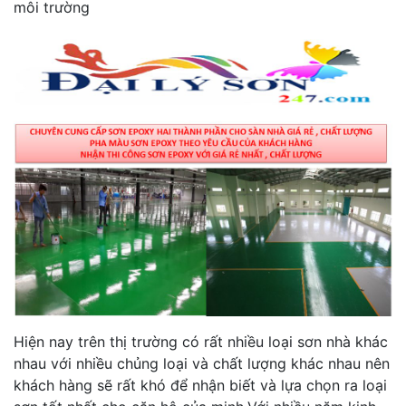
môi trường
Hiện nay trên thị trường có rất nhiều loại sơn nhà khác
nhau với nhiều chủng loại và chất lượng khác nhau nên
khách hàng sẽ rất khó để nhận biết và lựa chọn ra loại