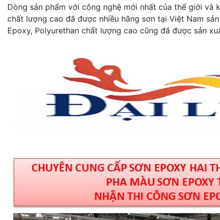
Dòng sản phẩm với công nghệ mới nhất của thế giới và kh
chất lượng cao đã được nhiều hãng sơn tại Việt Nam sản
Epoxy, Polyurethan chất lượng cao cũng đã được sản xuấ