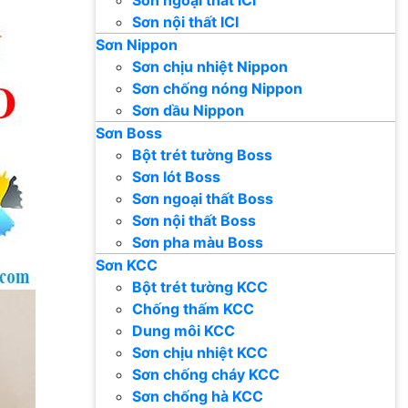
Sơn nội thất ICI
Sơn Nippon
Sơn chịu nhiệt Nippon
Sơn chống nóng Nippon
Sơn dầu Nippon
Sơn Boss
Bột trét tường Boss
Sơn lót Boss
Sơn ngoại thất Boss
Sơn nội thất Boss
Sơn pha màu Boss
Sơn KCC
Bột trét tường KCC
Chống thấm KCC
Dung môi KCC
Sơn chịu nhiệt KCC
Sơn chống cháy KCC
Sơn chống hà KCC