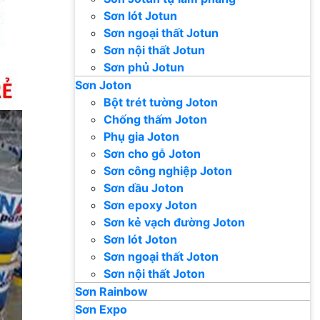
Sơn lót Jotun
Sơn ngoại thất Jotun
Sơn nội thất Jotun
Sơn phủ Jotun
Sơn Joton
Bột trét tường Joton
Chống thấm Joton
Phụ gia Joton
Sơn cho gỗ Joton
Sơn công nghiệp Joton
Sơn dầu Joton
Sơn epoxy Joton
Sơn kẻ vạch đường Joton
Sơn lót Joton
Sơn ngoại thất Joton
Sơn nội thất Joton
Sơn Rainbow
Sơn Expo