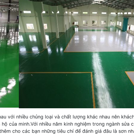
nhau với nhiều chủng loại và chất lượng khác nhau nên khác
ăn hộ của minh.Với nhiều năm kinh nghiệm trong ngành sửa 
hêm cho các bạn những tiêu chí để đánh giá đâu là sơn nhà