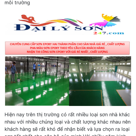
môi trường
Hiện nay trên thị trường có rất nhiều loại sơn nhà khác
nhau với nhiều chủng loại và chất lượng khác nhau nên
khách hàng sẽ rất khó để nhận biết và lựa chọn ra loại