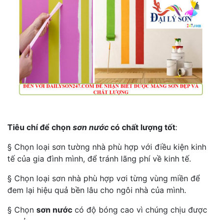
Tiêu chí để chọn
sơn nước
có chất lượng tốt
:
§ Chọn loại sơn tường nhà phù hợp với điều kiện kinh
tế của gia đình mình, để tránh lãng phí về kinh tế.
§ Chọn loại sơn nhà phù hợp vơi từng vùng miền để
đem lại hiệu quả bền lâu cho ngôi nhà của mình.
§ Chọn
sơn nước
có độ bóng cao vì chúng chịu được