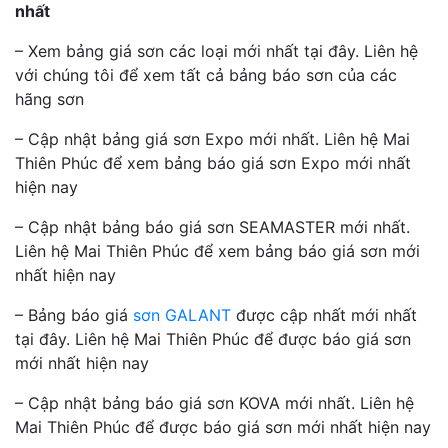
nhất
– Xem bảng giá sơn các loại mới nhất tại đây. Liên hệ
với chúng tôi để xem tất cả bảng báo sơn của các
hãng sơn
– Cập nhật bảng giá sơn Expo mới nhất. Liên hệ Mai
Thiên Phúc để xem bảng báo giá sơn Expo mới nhất
hiện nay
– Cập nhật bảng báo giá sơn SEAMASTER mới nhất.
Liên hệ Mai Thiên Phúc để xem bảng báo giá sơn mới
nhất hiện nay
– Bảng báo giá
sơn GALANT
được cập nhất mới nhất
tại đây. Liên hệ Mai Thiên Phúc để được báo giá sơn
mới nhất hiện nay
– Cập nhật bảng báo giá sơn KOVA mới nhất. Liên hệ
Mai Thiên Phúc để được báo giá sơn mới nhất hiện nay