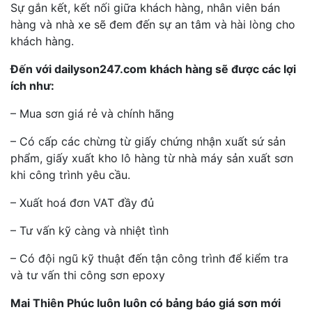
Sự gắn kết, kết nối giữa khách hàng, nhân viên bán
hàng và nhà xe sẽ đem đến sự an tâm và hài lòng cho
khách hàng.
Đến với dailyson247.com khách hàng sẽ được các lợi
ích như:
– Mua sơn giá rẻ và chính hãng
– Có cấp các chừng từ giấy chứng nhận xuất sứ sản
phẩm, giấy xuất kho lô hàng từ nhà máy sản xuất sơn
khi công trình yêu cầu.
– Xuất hoá đơn VAT đầy đủ
– Tư vấn kỹ càng và nhiệt tình
– Có đội ngũ kỹ thuật đến tận công trình để kiểm tra
và tư vấn thi công sơn epoxy
Mai Thiên Phúc luôn luôn có bảng báo giá sơn mới