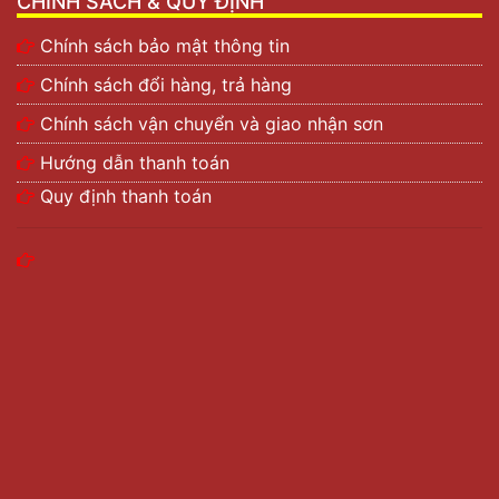
CHÍNH SÁCH & QUY ĐỊNH
Chính sách bảo mật thông tin
Chính sách đổi hàng, trả hàng
Chính sách vận chuyển và giao nhận sơn
Hướng dẫn thanh toán
Quy định thanh toán