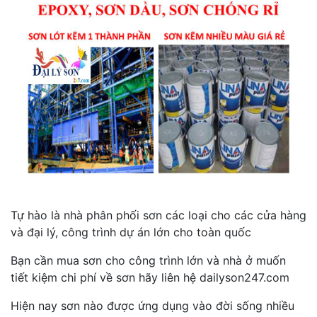
Tự hào là nhà phân phối sơn các loại cho các cửa hàng
và đại lý, công trình dự án lớn cho toàn quốc
Bạn cần mua sơn cho công trình lớn và nhà ở muốn
tiết kiệm chi phí về sơn hãy liên hệ dailyson247.com
Hiện nay sơn nào được ứng dụng vào đời sống nhiều