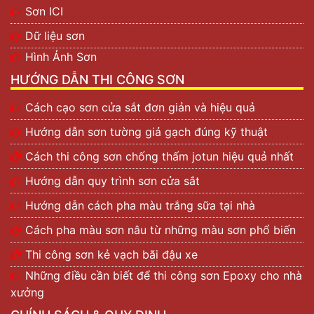
Sơn ICI
Dữ liệu sơn
Hình Ảnh Sơn
HƯỚNG DẪN THI CÔNG SƠN
Cách cạo sơn cửa sắt đơn giản và hiệu quả
Hướng dẫn sơn tường giả gạch đúng kỹ thuật
Cách thi công sơn chống thấm jotun hiệu quả nhất
Hướng dẫn quy trình sơn cửa sắt
Hướng dẫn cách pha màu trắng sữa tại nhà
Cách pha màu sơn nâu từ những màu sơn phổ biến
Thi công sơn kẻ vạch bãi đậu xe
Những điều cần biết để thi công sơn Epoxy cho nhà
xưởng