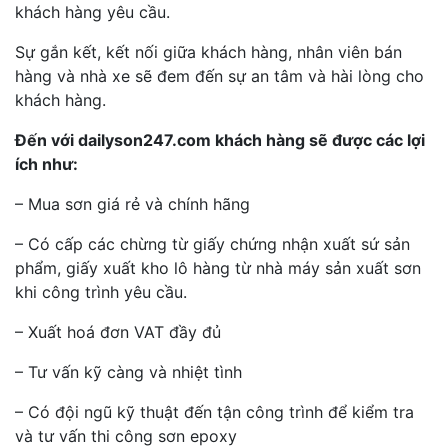
khách hàng yêu cầu.
Sự gắn kết, kết nối giữa khách hàng, nhân viên bán
hàng và nhà xe sẽ đem đến sự an tâm và hài lòng cho
khách hàng.
Đến với dailyson247.com khách hàng sẽ được các lợi
ích như:
– Mua sơn giá rẻ và chính hãng
– Có cấp các chừng từ giấy chứng nhận xuất sứ sản
phẩm, giấy xuất kho lô hàng từ nhà máy sản xuất sơn
khi công trình yêu cầu.
– Xuất hoá đơn VAT đầy đủ
– Tư vấn kỹ càng và nhiệt tình
– Có đội ngũ kỹ thuật đến tận công trình để kiểm tra
và tư vấn thi công sơn epoxy