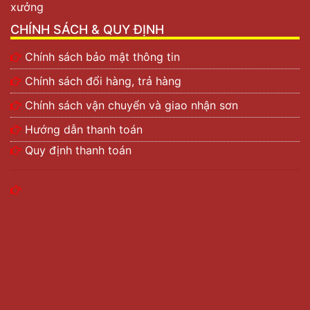
xưởng
CHÍNH SÁCH & QUY ĐỊNH
Chính sách bảo mật thông tin
Chính sách đổi hàng, trả hàng
Chính sách vận chuyển và giao nhận sơn
Hướng dẫn thanh toán
Quy định thanh toán