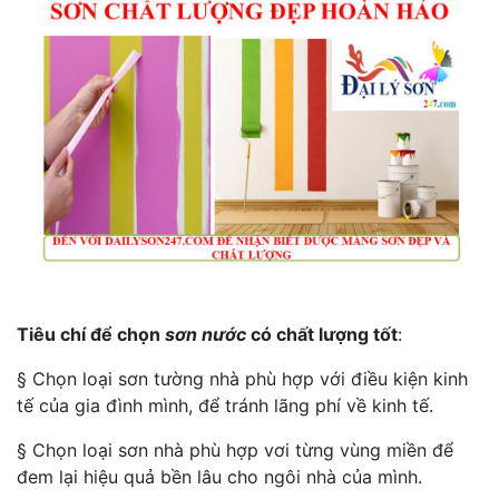
Tiêu chí để chọn
sơn nước
có chất lượng tốt
:
§ Chọn loại sơn tường nhà phù hợp với điều kiện kinh
tế của gia đình mình, để tránh lãng phí về kinh tế.
§ Chọn loại sơn nhà phù hợp vơi từng vùng miền để
đem lại hiệu quả bền lâu cho ngôi nhà của mình.