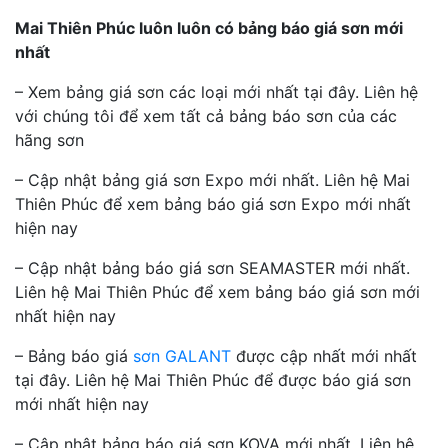
Mai Thiên Phúc luôn luôn có bảng báo giá sơn mới
nhất
– Xem bảng giá sơn các loại mới nhất tại đây. Liên hệ
với chúng tôi để xem tất cả bảng báo sơn của các
hãng sơn
– Cập nhật bảng giá sơn Expo mới nhất. Liên hệ Mai
Thiên Phúc để xem bảng báo giá sơn Expo mới nhất
hiện nay
– Cập nhật bảng báo giá sơn SEAMASTER mới nhất.
Liên hệ Mai Thiên Phúc để xem bảng báo giá sơn mới
nhất hiện nay
– Bảng báo giá
sơn GALANT
được cập nhất mới nhất
tại đây. Liên hệ Mai Thiên Phúc để được báo giá sơn
mới nhất hiện nay
– Cập nhật bảng báo giá sơn KOVA mới nhất. Liên hệ