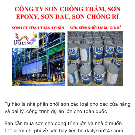
Tự hào là nhà phân phối sơn các loại cho các cửa hàng
và đại lý, công trình dự án lớn cho toàn quốc
Bạn cần mua sơn cho công trình lớn và nhà ở muốn
tiết kiệm chi phí về sơn hãy liên hệ dailyson247.com