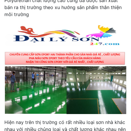
Polyurethan chất lượng cao cũng đã được sản xuất
bán ra thị trường theo xu hướng sản phẩm thân thiện
môi trường
Hiện nay trên thị trường có rất nhiều loại sơn nhà khác
nhau với nhiều chủng loại và chất lượng khác nhau nên