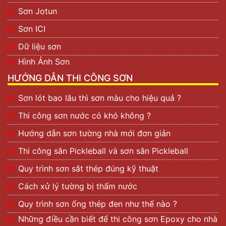
Sơn Jotun
Sơn ICI
Dữ liệu sơn
Hình Ảnh Sơn
HƯỚNG DẪN THI CÔNG SƠN
Sơn lót bao lâu thì sơn màu cho hiệu quả ?
Thi công sơn nước có khó không ?
Hướng dẫn sơn tường nhà mới đơn giản
Thi công sân Pickleball và sơn sân Pickleball
Quy trình sơn sắt thép đúng kỹ thuật
Cách xử lý tường bị thấm nước
Quy trình sơn ống thép đen như thế nào ?
Những điều cần biết để thi công sơn Epoxy cho nhà