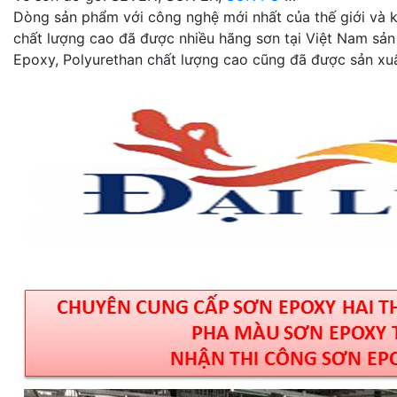
Dòng sản phẩm với công nghệ mới nhất của thế giới và kh
chất lượng cao đã được nhiều hãng sơn tại Việt Nam sản
Epoxy, Polyurethan chất lượng cao cũng đã được sản xuấ