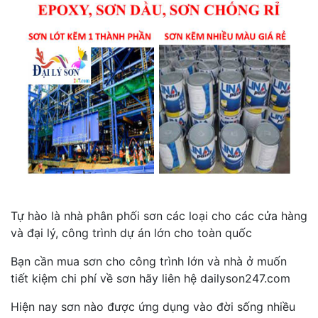
Tự hào là nhà phân phối sơn các loại cho các cửa hàng
và đại lý, công trình dự án lớn cho toàn quốc
Bạn cần mua sơn cho công trình lớn và nhà ở muốn
tiết kiệm chi phí về sơn hãy liên hệ dailyson247.com
Hiện nay sơn nào được ứng dụng vào đời sống nhiều