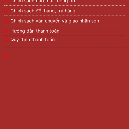
Chính sách bảo mật thông tin
Chính sách đổi hàng, trả hàng
Chính sách vận chuyển và giao nhận sơn
Hướng dẫn thanh toán
Quy định thanh toán