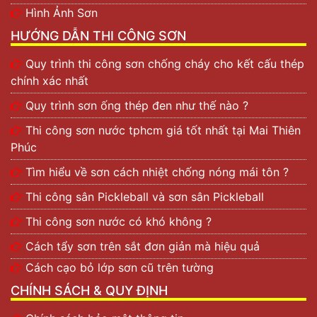
Hình Ảnh Sơn
HƯỚNG DẪN THI CÔNG SƠN
Quy trình thi công sơn chống cháy cho kết cấu thép
chính xác nhất
Quy trình sơn ống thép đen như thế nào ?
Thi công sơn nước tphcm giá tốt nhất tại Mai Thiên
Phúc
Tìm hiểu về sơn cách nhiệt chống nóng mái tôn ?
Thi công sân Pickleball và sơn sân Pickleball
Thi công sơn nước có khó không ?
Cách tẩy sơn trên sắt đơn giản mà hiệu quả
Cách cạo bỏ lớp sơn cũ trên tường
CHÍNH SÁCH & QUY ĐỊNH